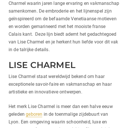
Charmel waarin jaren lange ervaring en vakmanschap
samenkomen. De embroderie en het lijnenspel zijn
geïnspireerd om de befaamde Venetiaanse motieven
en worden gemarineerd met het mooiste franse
Calais kant. Deze lijn biedt ademt het gedachtegoed
van Lise Charmel en je herkent hun liefde voor dit vak
in de talrijke details.
LISE CHARMEL
Lise Charmel staat wereldwijd bekend om haar
exceptionele savoir-faire en vakmanschap en haar
artistieke en innovatieve ontwerpen.
Het merk Lise Charmel is meer dan een halve eeuw
geleden
geboren
in de toenmalige zijdebuurt van
Lyon. Een omgeving waarin schoonheid, luxe en