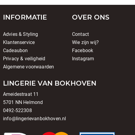
INFORMATIE
OVER ONS
Advies & Styling
Contact
Klantenservice
Wie zijn wij?
Cadeaubon
Facebook
Privacy & veiligheid
Instagram
Algemene voorwaarden
LINGERIE VAN BOKHOVEN
Ameidestraat 11
5701 NN Helmond
0492-522308
info@lingerievanbokhoven.nl