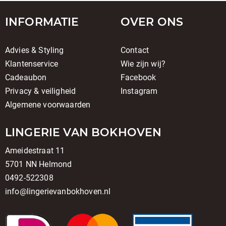
INFORMATIE
OVER ONS
Advies & Styling
Contact
Klantenservice
Wie zijn wij?
Cadeaubon
Facebook
Privacy & veiligheid
Instagram
Algemene voorwaarden
LINGERIE VAN BOKHOVEN
Ameidestraat 11
5701 NN Helmond
0492-522308
info@lingerievanbokhoven.nl