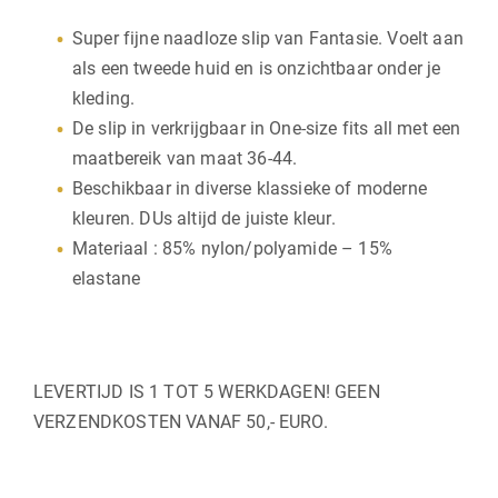
Super fijne naadloze slip van Fantasie. Voelt aan
als een tweede huid en is onzichtbaar onder je
kleding.
De slip in verkrijgbaar in One-size fits all met een
maatbereik van maat 36-44.
Beschikbaar in diverse klassieke of moderne
kleuren. DUs altijd de juiste kleur.
Materiaal : 85% nylon/polyamide – 15%
elastane
LEVERTIJD IS 1 TOT 5 WERKDAGEN! GEEN
VERZENDKOSTEN VANAF 50,- EURO.