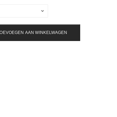
OEVOEGEN AAN WINKELWAGEN