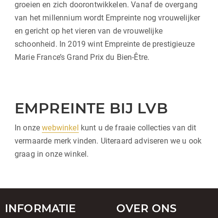
groeien en zich doorontwikkelen. Vanaf de overgang
van het millennium wordt Empreinte nog vrouwelijker
en gericht op het vieren van de vrouwelijke
schoonheid. In 2019 wint Empreinte de prestigieuze
Marie France’s Grand Prix du Bien-Être.
EMPREINTE BIJ LVB
In onze
webwinkel
kunt u de fraaie collecties van dit
vermaarde merk vinden. Uiteraard adviseren we u ook
graag in onze winkel.
INFORMATIE
OVER ONS