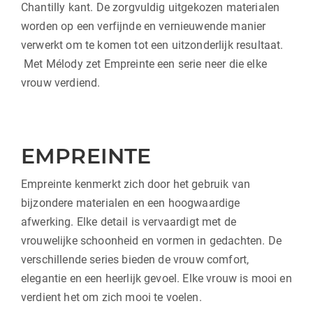
Chantilly kant. De zorgvuldig uitgekozen materialen
worden op een verfijnde en vernieuwende manier
verwerkt om te komen tot een uitzonderlijk resultaat.
Met Mélody zet Empreinte een serie neer die elke
vrouw verdiend.
EMPREINTE
Empreinte kenmerkt zich door het gebruik van
bijzondere materialen en een hoogwaardige
afwerking. Elke detail is vervaardigt met de
vrouwelijke schoonheid en vormen in gedachten. De
verschillende series bieden de vrouw comfort,
elegantie en een heerlijk gevoel. Elke vrouw is mooi en
verdient het om zich mooi te voelen.