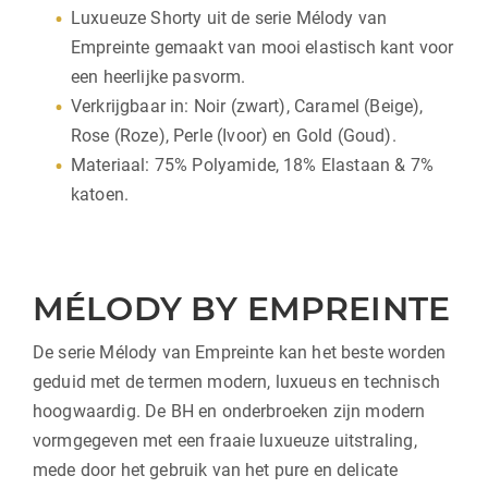
Luxueuze Shorty uit de serie Mélody van
Empreinte gemaakt van mooi elastisch kant voor
een heerlijke pasvorm.
Verkrijgbaar in: Noir (zwart), Caramel (Beige),
Rose (Roze), Perle (Ivoor) en Gold (Goud).
Materiaal: 75% Polyamide, 18% Elastaan & 7%
katoen.
MÉLODY BY EMPREINTE
De serie Mélody van Empreinte kan het beste worden
geduid met de termen modern, luxueus en technisch
hoogwaardig. De BH en onderbroeken zijn modern
vormgegeven met een fraaie luxueuze uitstraling,
mede door het gebruik van het pure en delicate