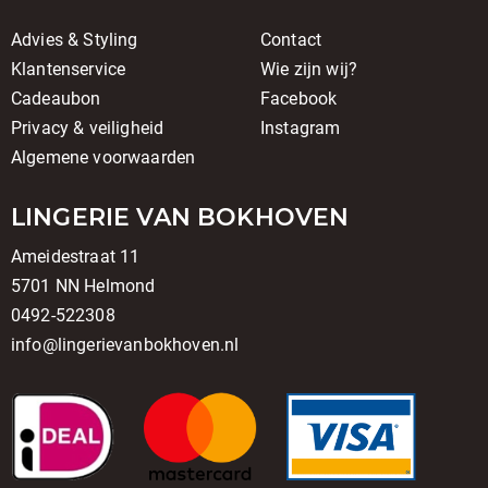
Advies & Styling
Contact
Klantenservice
Wie zijn wij?
Cadeaubon
Facebook
Privacy & veiligheid
Instagram
Algemene voorwaarden
LINGERIE VAN BOKHOVEN
Ameidestraat 11
5701 NN Helmond
0492-522308
info@lingerievanbokhoven.nl