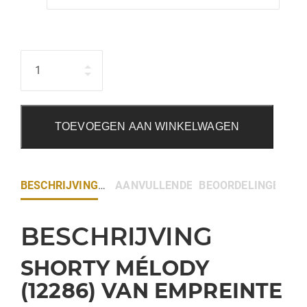
Hoeveelheid
TOEVOEGEN AAN WINKELWAGEN
BESCHRIJVING
AANVULLENDE INFORMATIE
BEOORDELINGEN (0)
BESCHRIJVING
SHORTY MÉLODY
(12286)
VAN EMPREINTE