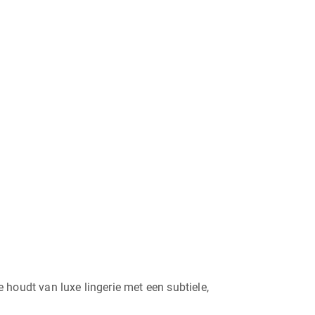
 houdt van luxe lingerie met een subtiele,