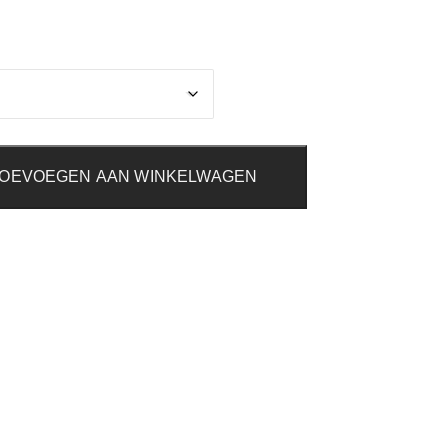
OEVOEGEN AAN WINKELWAGEN