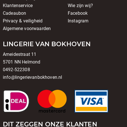
Klantenservice
Wie zijn wij?
Cadeaubon
Facebook
Privacy & veiligheid
Instagram
Algemene voorwaarden
LINGERIE VAN BOKHOVEN
Ameidestraat 11
5701 NN Helmond
0492-522308
info@lingerievanbokhoven.nl
DIT ZEGGEN ONZE KLANTEN