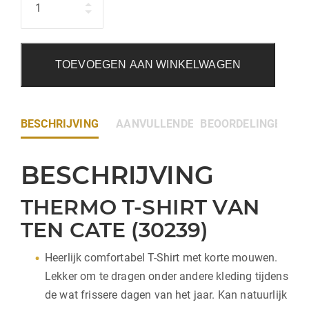
TOEVOEGEN AAN WINKELWAGEN
BESCHRIJVING
AANVULLENDE INFORMATIE
BEOORDELINGEN (0)
BESCHRIJVING
THERMO T-SHIRT VAN
TEN CATE (30239)
Heerlijk comfortabel T-Shirt met korte mouwen.
Lekker om te dragen onder andere kleding tijdens
de wat frissere dagen van het jaar. Kan natuurlijk