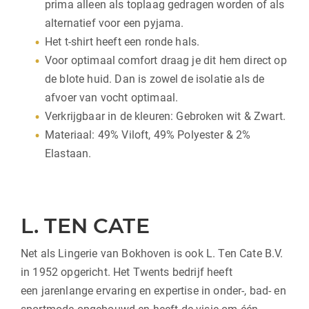
prima alleen als toplaag gedragen worden of als
alternatief voor een pyjama.
Het t-shirt heeft een ronde hals.
Voor optimaal comfort draag je dit hem direct op
de blote huid. Dan is zowel de isolatie als de
afvoer van vocht optimaal.
Verkrijgbaar in de kleuren: Gebroken wit & Zwart.
Materiaal: 49% Viloft, 49% Polyester & 2%
Elastaan.
L. TEN CATE
Net als Lingerie van Bokhoven is ook L. Ten Cate B.V.
in 1952 opgericht. Het Twents bedrijf heeft
een jarenlange ervaring en expertise in onder-, bad- en