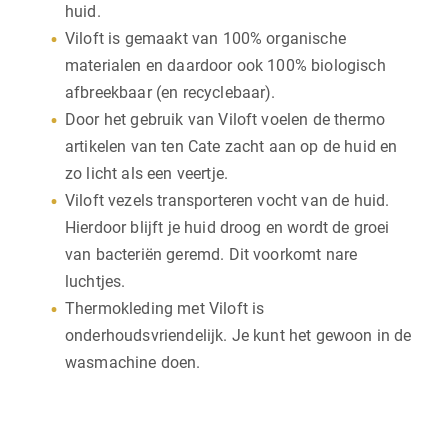
huid.
Viloft is gemaakt van 100% organische
materialen en daardoor ook 100% biologisch
afbreekbaar (en recyclebaar).
Door het gebruik van Viloft voelen de thermo
artikelen van ten Cate zacht aan op de huid en
zo licht als een veertje.
Viloft vezels transporteren vocht van de huid.
Hierdoor blijft je huid droog en wordt de groei
van bacteriën geremd. Dit voorkomt nare
luchtjes.
Thermokleding met Viloft is
onderhoudsvriendelijk. Je kunt het gewoon in de
wasmachine doen.