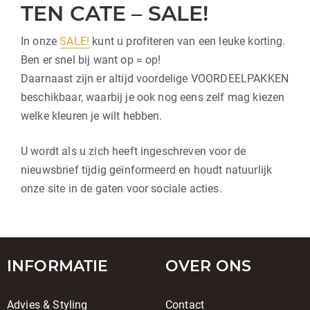
TEN CATE – SALE!
In onze
SALE!
kunt u profiteren van een leuke korting.
Ben er snel bij want op = op!
Daarnaast zijn er altijd voordelige VOORDEELPAKKEN
beschikbaar, waarbij je ook nog eens zelf mag kiezen
welke kleuren je wilt hebben.
U wordt als u zich heeft ingeschreven voor de
nieuwsbrief tijdig geïnformeerd en houdt natuurlijk
onze site in de gaten voor sociale acties.
INFORMATIE
OVER ONS
Advies & Styling
Contact