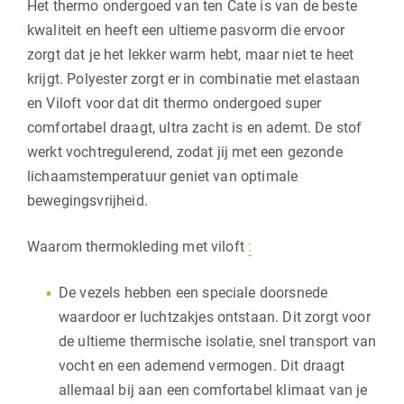
Het thermo ondergoed van ten Cate is van de beste
kwaliteit en heeft een ultieme pasvorm die ervoor
zorgt dat je het lekker warm hebt, maar niet te heet
krijgt. Polyester zorgt er in combinatie met elastaan
en Viloft voor dat dit thermo ondergoed super
comfortabel draagt, ultra zacht is en ademt. De stof
werkt vochtregulerend, zodat jij met een gezonde
lichaamstemperatuur geniet van optimale
bewegingsvrijheid.
Waarom thermokleding met viloft
:
De vezels hebben een speciale doorsnede
waardoor er luchtzakjes ontstaan. Dit zorgt voor
de ultieme thermische isolatie, snel transport van
vocht en een ademend vermogen. Dit draagt
allemaal bij aan een comfortabel klimaat van je