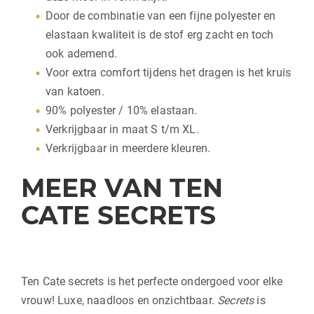
Door de combinatie van een fijne polyester en
elastaan kwaliteit is de stof erg zacht en toch
ook ademend.
Voor extra comfort tijdens het dragen is het kruis
van katoen.
90% polyester / 10% elastaan.
Verkrijgbaar in maat S t/m XL.
Verkrijgbaar in meerdere kleuren.
MEER VAN TEN
CATE SECRETS
Ten Cate secrets is het perfecte ondergoed voor elke
vrouw! Luxe, naadloos en onzichtbaar.
Secrets
is