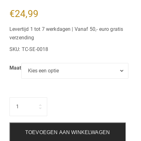
€
24,99
Levertijd 1 tot 7 werkdagen | Vanaf 50,- euro gratis
verzending
SKU:
TC-SE-0018
Maat
Hoeveelheid
TOEVOEGEN AAN WINKELWAGEN