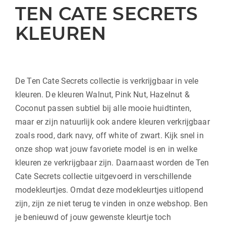
TEN CATE SECRETS
KLEUREN
De Ten Cate Secrets collectie is verkrijgbaar in vele
kleuren. De kleuren Walnut, Pink Nut, Hazelnut &
Coconut passen subtiel bij alle mooie huidtinten,
maar er zijn natuurlijk ook andere kleuren verkrijgbaar
zoals rood, dark navy, off white of zwart. Kijk snel in
onze shop wat jouw favoriete model is en in welke
kleuren ze verkrijgbaar zijn. Daarnaast worden de Ten
Cate Secrets collectie uitgevoerd in verschillende
modekleurtjes. Omdat deze modekleurtjes uitlopend
zijn, zijn ze niet terug te vinden in onze webshop. Ben
je benieuwd of jouw gewenste kleurtje toch