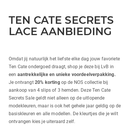
TEN CATE SECRETS
LACE AANBIEDING
Omdat jij natuurlijk het liefste elke dag jouw favoriete
Ten Cate ondergoed draagt, shop je deze bij LvB in
een
aantrekkelijke en unieke voordeelverpakking.
Je ontvangt
20% korting
op de NOS collectie bij
aankoop van 4 slips of 3 hemden. Deze Ten Cate
Secrets Sale geldt niet alleen op de uitlopende
modekleuren, maar is ook het gehele jaar geldig op de
basiskleuren en alle modellen. De kleurtjes die je wilt
ontvangen kies je uiteraard zelf.