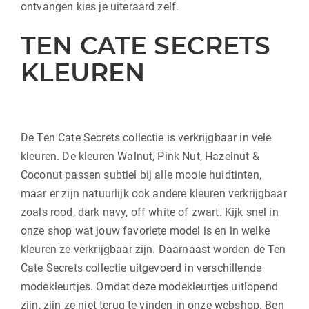
ontvangen kies je uiteraard zelf.
TEN CATE SECRETS
KLEUREN
De Ten Cate Secrets collectie is verkrijgbaar in vele
kleuren. De kleuren Walnut, Pink Nut, Hazelnut &
Coconut passen subtiel bij alle mooie huidtinten,
maar er zijn natuurlijk ook andere kleuren verkrijgbaar
zoals rood, dark navy, off white of zwart. Kijk snel in
onze shop wat jouw favoriete model is en in welke
kleuren ze verkrijgbaar zijn. Daarnaast worden de Ten
Cate Secrets collectie uitgevoerd in verschillende
modekleurtjes. Omdat deze modekleurtjes uitlopend
zijn, zijn ze niet terug te vinden in onze webshop. Ben