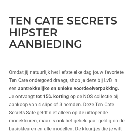
TEN CATE SECRETS
HIPSTER
AANBIEDING
Omdat jij natuurlijk het liefste elke dag jouw favoriete
Ten Cate ondergoed draagt, shop je deze bij LvB in
een
aantrekkelijke en unieke voordeelverpakking.
Je ontvangt
tot 15
% korting
op de NOS collectie bij
aankoop van 4 slips of 3 hemden. Deze Ten Cate
Secrets Sale geldt niet alleen op de uitlopende
modekleuren, maar is ook het gehele jaar geldig op de
basiskleuren en alle modellen. De kleurtjes die je wilt