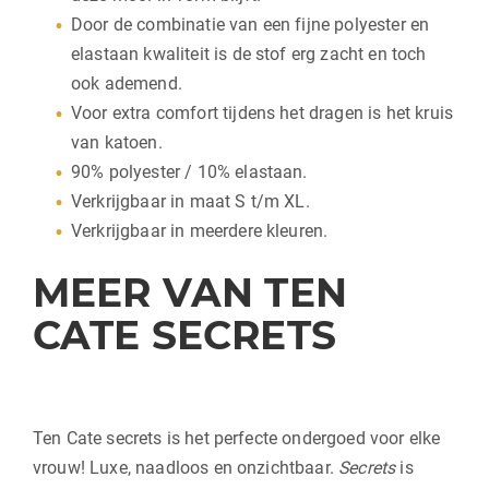
Door de combinatie van een fijne polyester en
elastaan kwaliteit is de stof erg zacht en toch
ook ademend.
Voor extra comfort tijdens het dragen is het kruis
van katoen.
90% polyester / 10% elastaan.
Verkrijgbaar in maat S t/m XL.
Verkrijgbaar in meerdere kleuren.
MEER VAN TEN
CATE SECRETS
Ten Cate secrets is het perfecte ondergoed voor elke
vrouw! Luxe, naadloos en onzichtbaar.
Secrets
is