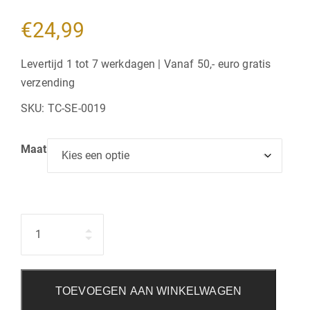
€
24,99
Levertijd 1 tot 7 werkdagen | Vanaf 50,- euro gratis
verzending
SKU:
TC-SE-0019
Maat
Hoeveelheid
TOEVOEGEN AAN WINKELWAGEN