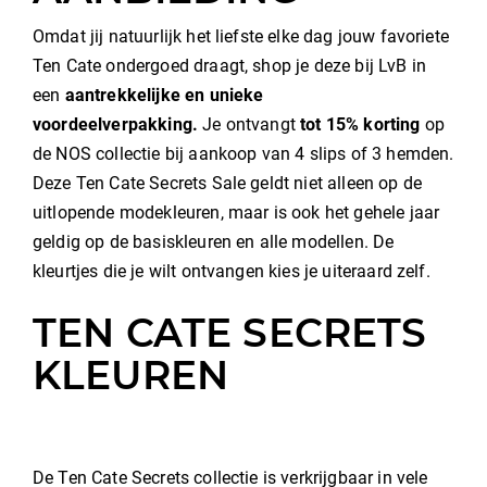
Omdat jij natuurlijk het liefste elke dag jouw favoriete
Ten Cate ondergoed draagt, shop je deze bij LvB in
een
aantrekkelijke en unieke
voordeelverpakking.
Je ontvangt
tot 15
% korting
op
de NOS collectie bij aankoop van 4 slips of 3 hemden.
Deze Ten Cate Secrets Sale geldt niet alleen op de
uitlopende modekleuren, maar is ook het gehele jaar
geldig op de basiskleuren en alle modellen. De
kleurtjes die je wilt ontvangen kies je uiteraard zelf.
TEN CATE SECRETS
KLEUREN
De Ten Cate Secrets collectie is verkrijgbaar in vele