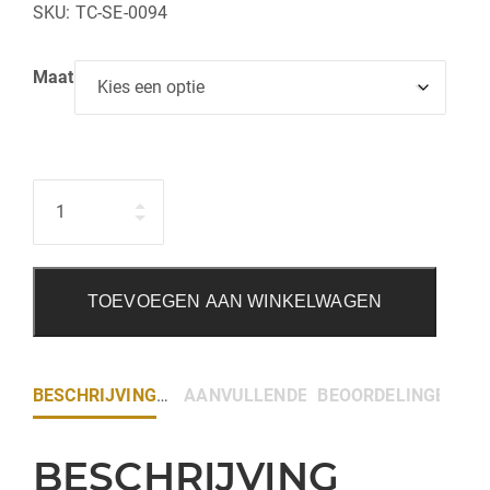
SKU:
TC-SE-0094
Maat
Hoeveelheid
TOEVOEGEN AAN WINKELWAGEN
BESCHRIJVING
AANVULLENDE INFORMATIE
BEOORDELINGEN (0)
BESCHRIJVING