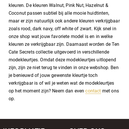
kleuren. De kleuren Walnut, Pink Nut, Hazelnut &
Coconut passen subtiel bij alle mooie huidtinten,
maar er zijn natuurlijk ook andere kleuren verkrijgbaar
zoals rood, dark navy, off white of zwart. Kijk snel in
onze shop wat jouw favoriete model is en in welke
kleuren ze verkrijgbaar zijn. Daarnaast worden de Ten
Cate Secrets collectie uitgevoerd in verschillende
modekleurtjes. Omdat deze modekleurtjes uitlopend
zijn, zijn ze niet terug te vinden in onze webshop. Ben
je benieuwd of jouw gewenste kleurtje toch
verkrijgbaar is of wil je weten wat de modekleurtjes
op het moment zijn? Neem dan even
contact
met ons
op.