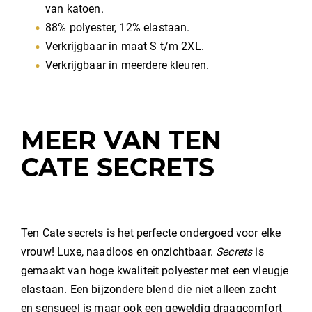
van katoen.
88% polyester, 12% elastaan.
Verkrijgbaar in maat S t/m 2XL.
Verkrijgbaar in meerdere kleuren.
MEER VAN TEN
CATE SECRETS
Ten Cate secrets is het perfecte ondergoed voor elke
vrouw! Luxe, naadloos en onzichtbaar.
Secrets
is
gemaakt van hoge kwaliteit polyester met een vleugje
elastaan. Een bijzondere blend die niet alleen zacht
en sensueel is maar ook een geweldig draagcomfort