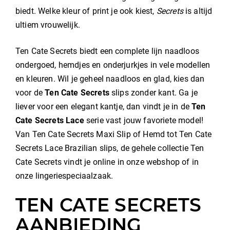
biedt. Welke kleur of print je ook kiest,
Secrets
is altijd
ultiem vrouwelijk.
Ten Cate Secrets biedt een complete lijn naadloos
ondergoed, hemdjes en onderjurkjes in vele modellen
en kleuren. Wil je geheel naadloos en glad, kies dan
voor de
Ten Cate Secrets
slips zonder kant. Ga je
liever voor een elegant kantje, dan vindt je in de
Ten
Cate Secrets Lace
serie vast jouw favoriete model!
Van Ten Cate Secrets Maxi Slip of Hemd tot Ten Cate
Secrets Lace Brazilian slips, de gehele collectie Ten
Cate Secrets vindt je online in onze webshop of in
onze lingeriespeciaalzaak.
TEN CATE SECRETS
AANBIEDING