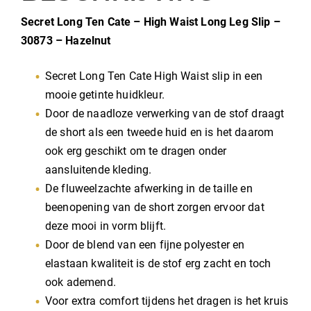
Secret Long Ten Cate – High Waist Long Leg Slip –
30873 – Hazelnut
Secret Long Ten Cate High Waist slip in een
mooie getinte huidkleur.
Door de naadloze verwerking van de stof draagt
de short als een tweede huid en is het daarom
ook erg geschikt om te dragen onder
aansluitende kleding.
De fluweelzachte afwerking in de taille en
beenopening van de short zorgen ervoor dat
deze mooi in vorm blijft.
Door de blend van een fijne polyester en
elastaan kwaliteit is de stof erg zacht en toch
ook ademend.
Voor extra comfort tijdens het dragen is het kruis