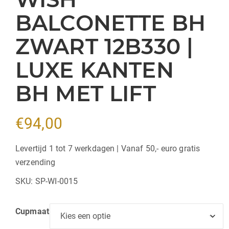
BALCONETTE BH
ZWART 12B330 |
LUXE KANTEN
BH MET LIFT
€
94,00
Levertijd 1 tot 7 werkdagen | Vanaf 50,- euro gratis
verzending
SKU:
SP-WI-0015
Cupmaat