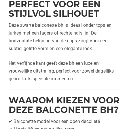
PERFECT VOOR EEN
STIJLVOL SILHOUET
Deze zwarte balconette bh is ideaal onder tops en
jurken met een lagere of rechte halslijn. De
horizontale belijning van de cups zorgt voor een
subtiel gelifte vorm en een elegante look.
Het verfijnde kant geeft deze bh een luxe en
vrouwelijke uitstraling, perfect voor zowel dagelijks
gebruik als speciale momenten.
WAAROM KIEZEN VOOR
DEZE BALCONETTE BH?
✔ Balconette model voor een open decolleté