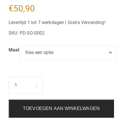
€
50,90
Levertijd 1 tot 7 werkdagen | Gratis Verzending!
SKU:
PD-SO-0002
Maat
Hoeveelheid
TOEVOEGEN AAN WINKELWAGEN