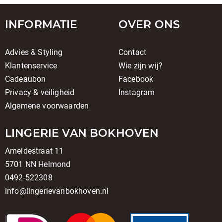
INFORMATIE
OVER ONS
Advies & Styling
Contact
Klantenservice
Wie zijn wij?
Cadeaubon
Facebook
Privacy & veiligheid
Instagram
Algemene voorwaarden
LINGERIE VAN BOKHOVEN
Ameidestraat 11
5701 NN Helmond
0492-522308
info@lingerievanbokhoven.nl