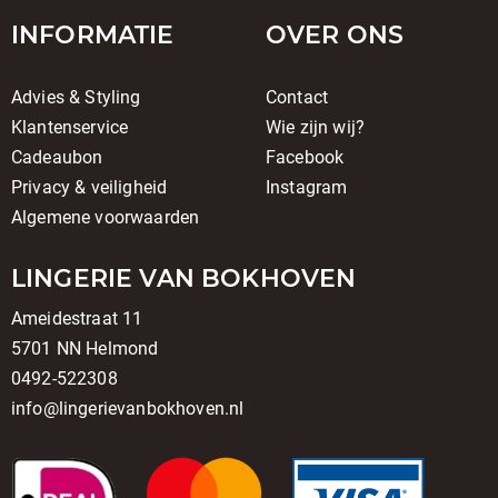
INFORMATIE
OVER ONS
Advies & Styling
Contact
Klantenservice
Wie zijn wij?
Cadeaubon
Facebook
Privacy & veiligheid
Instagram
Algemene voorwaarden
LINGERIE VAN BOKHOVEN
Ameidestraat 11
5701 NN Helmond
0492-522308
info@lingerievanbokhoven.nl