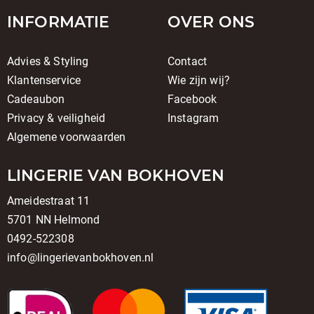
INFORMATIE
OVER ONS
Advies & Styling
Contact
Klantenservice
Wie zijn wij?
Cadeaubon
Facebook
Privacy & veiligheid
Instagram
Algemene voorwaarden
LINGERIE VAN BOKHOVEN
Ameidestraat 11
5701 NN Helmond
0492-522308
info@lingerievanbokhoven.nl