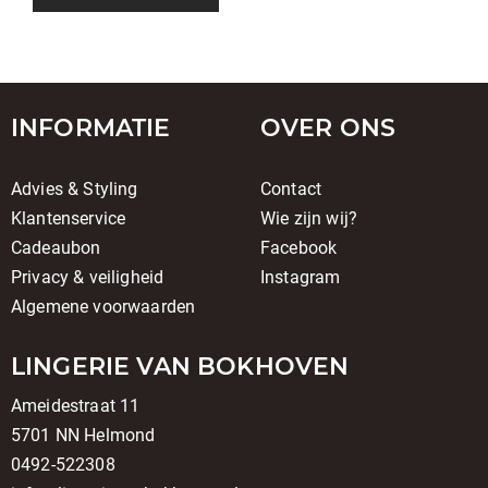
INFORMATIE
OVER ONS
Advies & Styling
Contact
Klantenservice
Wie zijn wij?
Cadeaubon
Facebook
Privacy & veiligheid
Instagram
Algemene voorwaarden
LINGERIE VAN BOKHOVEN
Ameidestraat 11
5701 NN Helmond
0492-522308