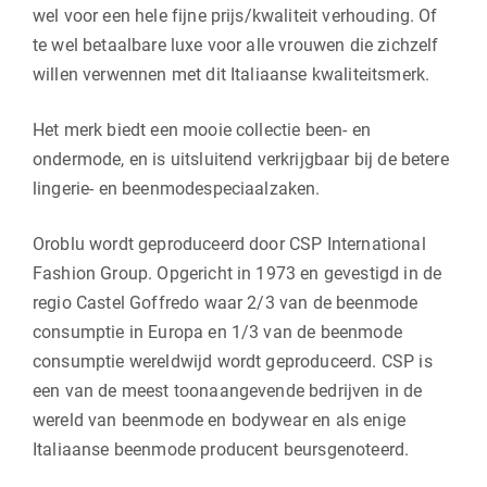
wel voor een hele fijne prijs/kwaliteit verhouding. Of
te wel betaalbare luxe voor alle vrouwen die zichzelf
willen verwennen met dit Italiaanse kwaliteitsmerk.
Het merk biedt een mooie collectie been- en
ondermode, en is uitsluitend verkrijgbaar bij de betere
lingerie- en beenmodespeciaalzaken.
Oroblu wordt geproduceerd door CSP International
Fashion Group. Opgericht in 1973 en gevestigd in de
regio Castel Goffredo waar 2/3 van de beenmode
consumptie in Europa en 1/3 van de beenmode
consumptie wereldwijd wordt geproduceerd. CSP is
een van de meest toonaangevende bedrijven in de
wereld van beenmode en bodywear en als enige
Italiaanse beenmode producent beursgenoteerd.