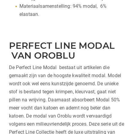
Materiaalsamenstelling: 94% modal, 6%
elastaan.
PERFECT LINE MODAL
VAN OROBLU
De Perfect Line Modal bestaat uit artikelen die
gemaakt zijn van de hoogste kwaliteit modal. Model
wordt ook wel eens kunstzijde genoemd. De unieke
stof is bestand tegen krimpen, kleurvast, gaat niet
pillen na wrijving. Daarnaast absorbeert Modal 50%
meer vocht dan katoen en ademt nog beter dan
katoen. De modal van Oroblu wordt vervaardigd
volgens een milieuvriendelijk proces. Deze serie uit de
Perfect Line Collectie heeft de luxe uitstraling van