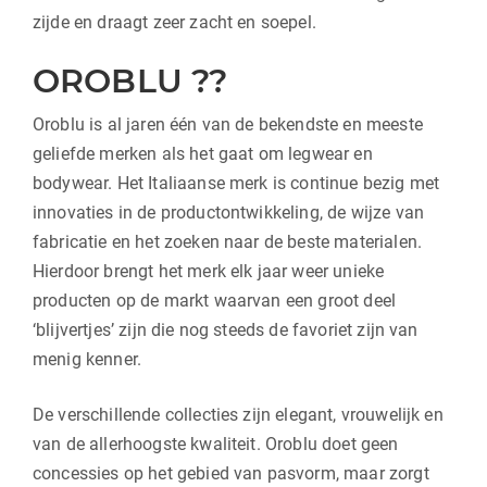
zijde en draagt zeer zacht en soepel.
OROBLU ??
Oroblu is al jaren één van de bekendste en meeste
geliefde merken als het gaat om legwear en
bodywear. Het Italiaanse merk is continue bezig met
innovaties in de productontwikkeling, de wijze van
fabricatie en het zoeken naar de beste materialen.
Hierdoor brengt het merk elk jaar weer unieke
producten op de markt waarvan een groot deel
‘blijvertjes’ zijn die nog steeds de favoriet zijn van
menig kenner.
De verschillende collecties zijn elegant, vrouwelijk en
van de allerhoogste kwaliteit. Oroblu doet geen
concessies op het gebied van pasvorm, maar zorgt