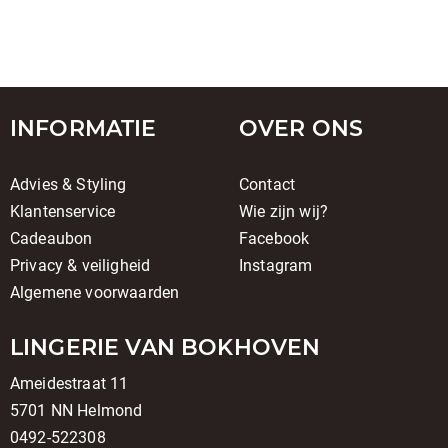
INFORMATIE
OVER ONS
Advies & Styling
Contact
Klantenservice
Wie zijn wij?
Cadeaubon
Facebook
Privacy & veiligheid
Instagram
Algemene voorwaarden
LINGERIE VAN BOKHOVEN
Ameidestraat 11
5701 NN Helmond
0492-522308