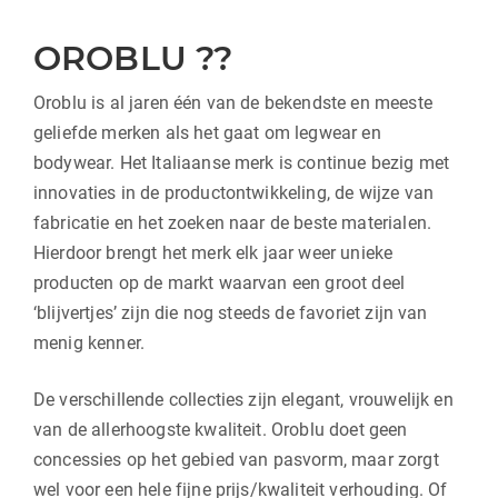
OROBLU ??
Oroblu is al jaren één van de bekendste en meeste
geliefde merken als het gaat om legwear en
bodywear. Het Italiaanse merk is continue bezig met
innovaties in de productontwikkeling, de wijze van
fabricatie en het zoeken naar de beste materialen.
Hierdoor brengt het merk elk jaar weer unieke
producten op de markt waarvan een groot deel
‘blijvertjes’ zijn die nog steeds de favoriet zijn van
menig kenner.
De verschillende collecties zijn elegant, vrouwelijk en
van de allerhoogste kwaliteit. Oroblu doet geen
concessies op het gebied van pasvorm, maar zorgt
wel voor een hele fijne prijs/kwaliteit verhouding. Of