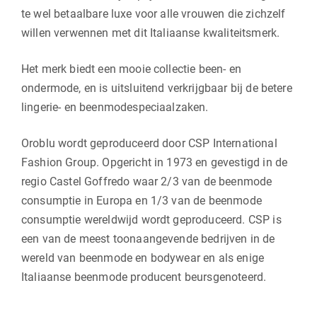
te wel betaalbare luxe voor alle vrouwen die zichzelf
willen verwennen met dit Italiaanse kwaliteitsmerk.
Het merk biedt een mooie collectie been- en
ondermode, en is uitsluitend verkrijgbaar bij de betere
lingerie- en beenmodespeciaalzaken.
Oroblu wordt geproduceerd door CSP International
Fashion Group. Opgericht in 1973 en gevestigd in de
regio Castel Goffredo waar 2/3 van de beenmode
consumptie in Europa en 1/3 van de beenmode
consumptie wereldwijd wordt geproduceerd. CSP is
een van de meest toonaangevende bedrijven in de
wereld van beenmode en bodywear en als enige
Italiaanse beenmode producent beursgenoteerd.