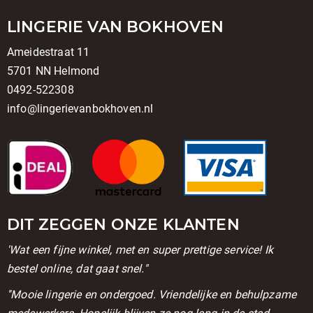
LINGERIE VAN BOKHOVEN
Ameidestraat 11
5701 NN Helmond
0492-522308
info@lingerievanbokhoven.nl
DIT ZEGGEN ONZE KLANTEN
'Wat een fijne winkel, met en super prettige service! Ik
bestel online, dat gaat snel."
''Mooie lingerie en ondergoed. Vriendelijke en behulpzame