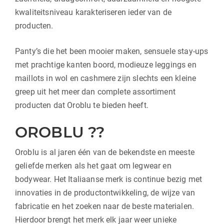
kwaliteitsniveau karakteriseren ieder van de
producten.
Panty’s die het been mooier maken, sensuele stay-ups
met prachtige kanten boord, modieuze leggings en
maillots in wol en cashmere zijn slechts een kleine
greep uit het meer dan complete assortiment
producten dat Oroblu te bieden heeft.
OROBLU ??
Oroblu is al jaren één van de bekendste en meeste
geliefde merken als het gaat om legwear en
bodywear. Het Italiaanse merk is continue bezig met
innovaties in de productontwikkeling, de wijze van
fabricatie en het zoeken naar de beste materialen.
Hierdoor brengt het merk elk jaar weer unieke