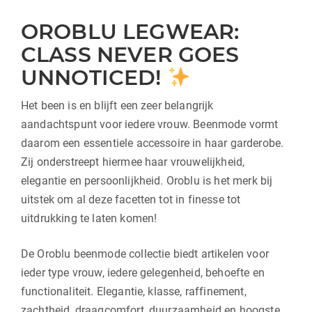
OROBLU LEGWEAR:
CLASS NEVER GOES
UNNOTICED!
Het been is en blijft een zeer belangrijk
aandachtspunt voor iedere vrouw. Beenmode vormt
daarom een essentiele accessoire in haar garderobe.
Zij onderstreept hiermee haar vrouwelijkheid,
elegantie en persoonlijkheid. Oroblu is het merk bij
uitstek om al deze facetten tot in finesse tot
uitdrukking te laten komen!
De Oroblu beenmode collectie biedt artikelen voor
ieder type vrouw, iedere gelegenheid, behoefte en
functionaliteit. Elegantie, klasse, raffinement,
zachtheid, draagcomfort, duurzaamheid en hoogste