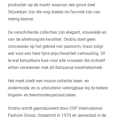
producten op de markt waarvan een groot deel
‘blijvertjes’ zijn die nog steeds de favoriet zijn van
menig kenner.
De verschillende collecties zijn elegant, vrouwelijk en
van de allerhoogste kwaliteit. Oroblu doet geen
concessies op het gebied van pasvorm, maar zorgt
wel voor een hele fijne prijs/kwaliteit verhouding. Of
te wel betaalbare luxe voor alle vrouwen die zichzelf
willen verwennen met dit Italiaanse kwaliteitsmerk.
Het merk biedt een mooie collectie been- en
ondermode, en is uitsluitend verkrijgbaar bij de betere
lingerie- en beenmodespeciaalzaken.
Oroblu wordt geproduceerd door CSP International
Fashion Group. Opgericht in 1973 en gevestigd in de