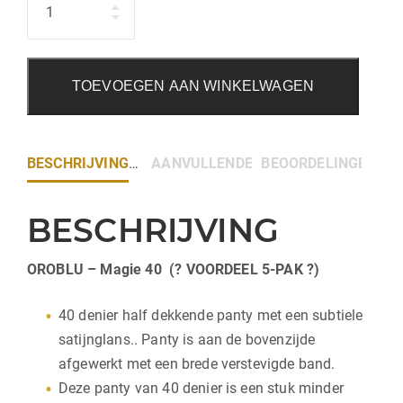
TOEVOEGEN AAN WINKELWAGEN
BESCHRIJVING
AANVULLENDE INFORMATIE
BEOORDELINGEN (0)
BESCHRIJVING
OROBLU – Magie 40 (? VOORDEEL 5-PAK ?)
40 denier half dekkende panty met een subtiele
satijnglans.. Panty is aan de bovenzijde
afgewerkt met een brede verstevigde band.
Deze panty van 40 denier is een stuk minder