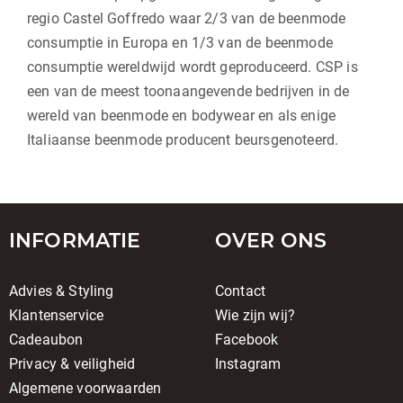
regio Castel Goffredo waar 2/3 van de beenmode
consumptie in Europa en 1/3 van de beenmode
consumptie wereldwijd wordt geproduceerd. CSP is
een van de meest toonaangevende bedrijven in de
wereld van beenmode en bodywear en als enige
Italiaanse beenmode producent beursgenoteerd.
INFORMATIE
OVER ONS
Advies & Styling
Contact
Klantenservice
Wie zijn wij?
Cadeaubon
Facebook
Privacy & veiligheid
Instagram
Algemene voorwaarden