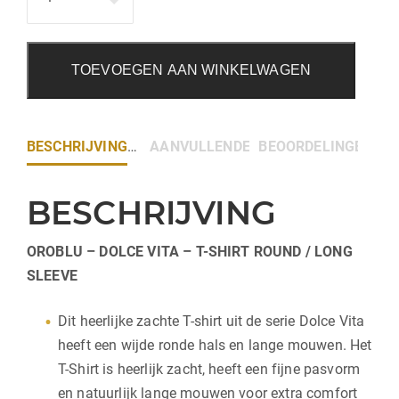
TOEVOEGEN AAN WINKELWAGEN
BESCHRIJVING
AANVULLENDE INFORMATIE
BEOORDELINGEN (0)
BESCHRIJVING
OROBLU – DOLCE VITA – T-SHIRT ROUND / LONG
SLEEVE
Dit heerlijke zachte T-shirt uit de serie Dolce Vita
heeft een wijde ronde hals en lange mouwen. Het
T-Shirt is heerlijk zacht, heeft een fijne pasvorm
en natuurlijk lange mouwen voor extra comfort