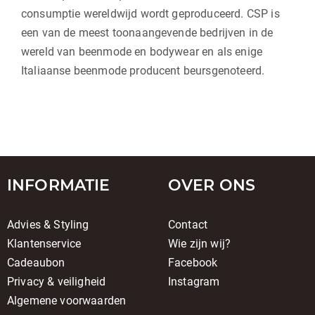
consumptie wereldwijd wordt geproduceerd. CSP is
een van de meest toonaangevende bedrijven in de
wereld van beenmode en bodywear en als enige
Italiaanse beenmode producent beursgenoteerd.
INFORMATIE
OVER ONS
Advies & Styling
Contact
Klantenservice
Wie zijn wij?
Cadeaubon
Facebook
Privacy & veiligheid
Instagram
Algemene voorwaarden