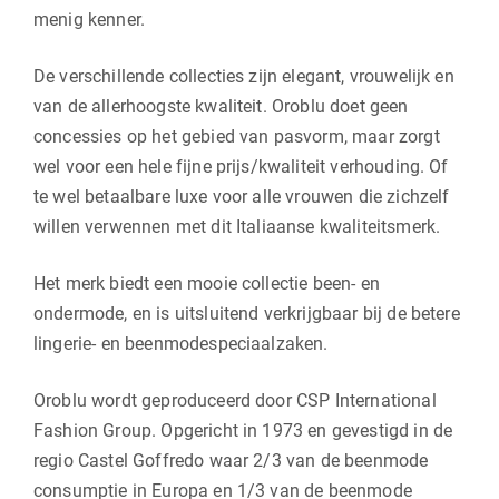
menig kenner.
De verschillende collecties zijn elegant, vrouwelijk en
van de allerhoogste kwaliteit. Oroblu doet geen
concessies op het gebied van pasvorm, maar zorgt
wel voor een hele fijne prijs/kwaliteit verhouding. Of
te wel betaalbare luxe voor alle vrouwen die zichzelf
willen verwennen met dit Italiaanse kwaliteitsmerk.
Het merk biedt een mooie collectie been- en
ondermode, en is uitsluitend verkrijgbaar bij de betere
lingerie- en beenmodespeciaalzaken.
Oroblu wordt geproduceerd door CSP International
Fashion Group. Opgericht in 1973 en gevestigd in de
regio Castel Goffredo waar 2/3 van de beenmode
consumptie in Europa en 1/3 van de beenmode