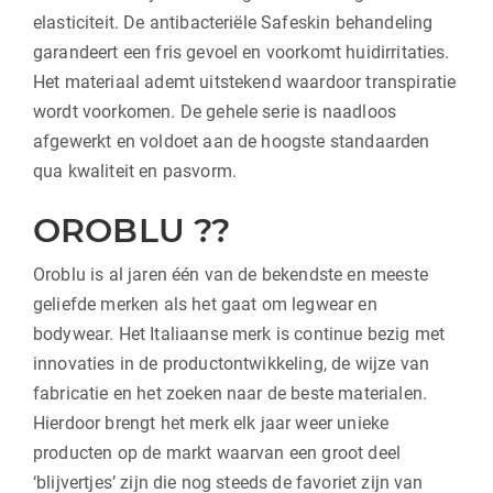
elasticiteit. De antibacteriële Safeskin behandeling
garandeert een fris gevoel en voorkomt huidirritaties.
Het materiaal ademt uitstekend waardoor transpiratie
wordt voorkomen. De gehele serie is naadloos
afgewerkt en voldoet aan de hoogste standaarden
qua kwaliteit en pasvorm.
OROBLU ??
Oroblu is al jaren één van de bekendste en meeste
geliefde merken als het gaat om legwear en
bodywear. Het Italiaanse merk is continue bezig met
innovaties in de productontwikkeling, de wijze van
fabricatie en het zoeken naar de beste materialen.
Hierdoor brengt het merk elk jaar weer unieke
producten op de markt waarvan een groot deel
‘blijvertjes’ zijn die nog steeds de favoriet zijn van