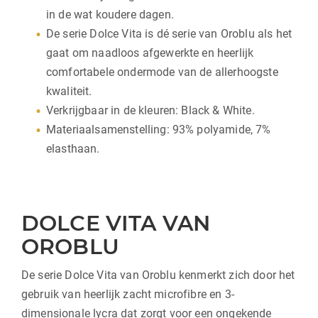
in de wat koudere dagen.
De serie Dolce Vita is dé serie van Oroblu als het
gaat om naadloos afgewerkte en heerlijk
comfortabele ondermode van de allerhoogste
kwaliteit.
Verkrijgbaar in de kleuren: Black & White.
Materiaalsamenstelling: 93% polyamide, 7%
elasthaan.
DOLCE VITA VAN
OROBLU
De serie Dolce Vita van Oroblu kenmerkt zich door het
gebruik van heerlijk zacht microfibre en 3-
dimensionale lycra dat zorgt voor een ongekende