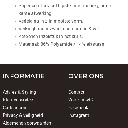
Super comfortabel hipster, met mooie gladde
kante afwerking.
Verleiding in zijn mooiste vorm.
Verkrijgbaar in zwart, champagne & wit.
Katoenen inzetstuk in het kruis.
Materiaal: 86% Polyamide / 14% elastaan.
INFORMATIE
OVER ONS
Advies & Styling
Contact
Klantenservice
Wie zijn wij?
Cadeaubon
Facebook
Privacy & veiligheid
Instagram
Algemene voorwaarden