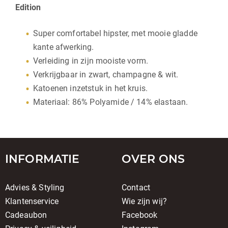
Edition
Super comfortabel hipster, met mooie gladde
kante afwerking.
Verleiding in zijn mooiste vorm.
Verkrijgbaar in zwart, champagne & wit.
Katoenen inzetstuk in het kruis.
Materiaal: 86% Polyamide / 14% elastaan.
INFORMATIE
OVER ONS
Advies & Styling
Contact
Klantenservice
Wie zijn wij?
Cadeaubon
Facebook