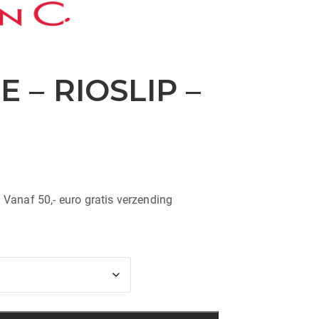
 – RIOSLIP –
| Vanaf 50,- euro gratis verzending