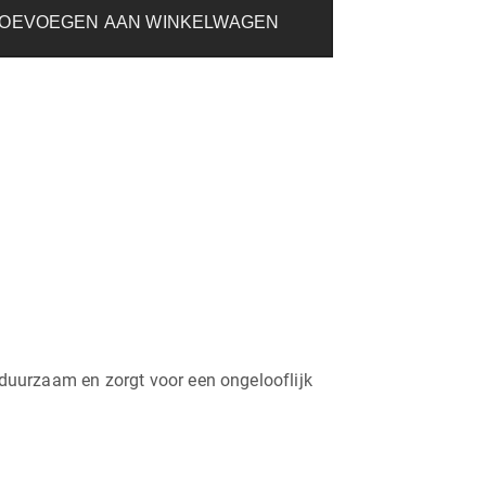
OEVOEGEN AAN WINKELWAGEN
duurzaam en zorgt voor een ongelooflijk