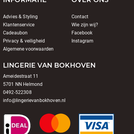
Advies & Styling
Contact
Klantenservice
Wie zijn wij?
Cadeaubon
Facebook
Privacy & veiligheid
Instagram
Algemene voorwaarden
LINGERIE VAN BOKHOVEN
Ameidestraat 11
5701 NN Helmond
0492-522308
info@lingerievanbokhoven.nl