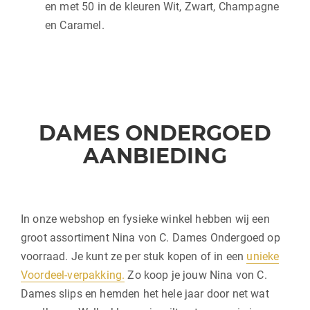
en met 50 in de kleuren Wit, Zwart, Champagne
en Caramel.
DAMES ONDERGOED
AANBIEDING
In onze webshop en fysieke winkel hebben wij een
groot assortiment Nina von C. Dames Ondergoed op
voorraad. Je kunt ze per stuk kopen of in een
unieke
Voordeel-verpakking.
Zo koop je jouw Nina von C.
Dames slips en hemden het hele jaar door net wat