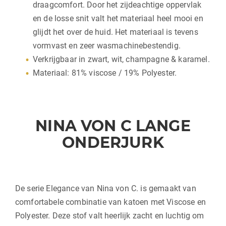
draagcomfort. Door het zijdeachtige oppervlak
en de losse snit valt het materiaal heel mooi en
glijdt het over de huid. Het materiaal is tevens
vormvast en zeer wasmachinebestendig.
Verkrijgbaar in zwart, wit, champagne & karamel.
Materiaal: 81% viscose / 19% Polyester.
NINA VON C LANGE
ONDERJURK
De serie Elegance van Nina von C. is gemaakt van
comfortabele combinatie van katoen met Viscose en
Polyester. Deze stof valt heerlijk zacht en luchtig om