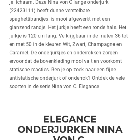
je lichaam. Deze Nina von C lange onderjurk
(22423111) heeft dunne verstelbare
spaghettibandjes, is mooi afgewerkt met een
glanzend randje. Het jurkje heeft een ronde hals. Het
jurkje is 120 cm lang. Verkrijgbaar in de maten 36 tot
en met 50 in de kleuren Wit, Zwart, Champagne en
Caramel. De onderjurkjes en onderrokken zorgen
ervoor dat de bovenkleding mooi valt en voorkomt
statische reacties. Ben je op zoek naar een fijne
antistatische onderjurk of onderrok? Ontdek de vele
soorten in de serie Nina von C. Elegance
ELEGANCE
ONDERJURKEN NINA
VON C.