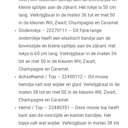
kleine splitjes aan de zijkant. Het rokje is 50 cm
lang. Verkrijgbaar in de maten 36 tot en met 50
in de kleuren Wit, Zwart, Champagne en Caramel.
Onderrokje – 22270111 – Dit fijne lange
onderrokje heeft een elastisch bandje aan de
bovenzijde en kleine splitjes aan de zijkant. Het
rokje is 60 cm lang. Verkrijgbaar in de maten 36
tot en met 50 in de kleuren Wit, Zwart,
Champagne en Caramel.
Achselhemd / Top – 22400112 – Dit mooie
hemdje valt wat wijder en glad. Verkrijgbaar in de
maten 38 tot en met 50 in de kleuren Wit, Zwart,
Champagne en Caramel.
Hemd / Top – 22480351 – Deze mooie top heeft
kant aan de voorzijde en kanten bandjes. Het
topje valt wat wijder. Verkrijgbaar in maten 38 tot