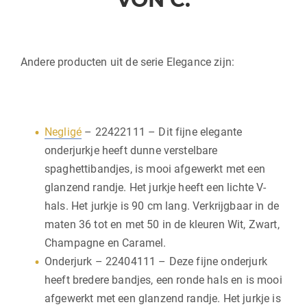
Andere producten uit de serie Elegance zijn:
Negligé
– 22422111 – Dit fijne elegante
onderjurkje heeft dunne verstelbare
spaghettibandjes, is mooi afgewerkt met een
glanzend randje. Het jurkje heeft een lichte V-
hals. Het jurkje is 90 cm lang. Verkrijgbaar in de
maten 36 tot en met 50 in de kleuren Wit, Zwart,
Champagne en Caramel.
Onderjurk – 22404111 – Deze fijne onderjurk
heeft bredere bandjes, een ronde hals en is mooi
afgewerkt met een glanzend randje. Het jurkje is