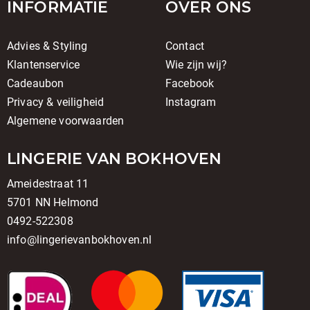
INFORMATIE
OVER ONS
Advies & Styling
Contact
Klantenservice
Wie zijn wij?
Cadeaubon
Facebook
Privacy & veiligheid
Instagram
Algemene voorwaarden
LINGERIE VAN BOKHOVEN
Ameidestraat 11
5701 NN Helmond
0492-522308
info@lingerievanbokhoven.nl