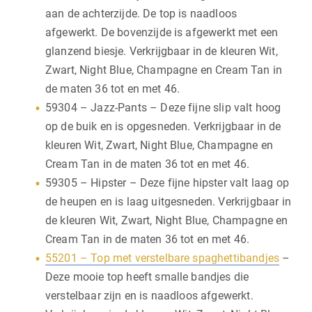
aan de achterzijde. De top is naadloos
afgewerkt. De bovenzijde is afgewerkt met een
glanzend biesje. Verkrijgbaar in de kleuren Wit,
Zwart, Night Blue, Champagne en Cream Tan in
de maten 36 tot en met 46.
59304 – Jazz-Pants – Deze fijne slip valt hoog
op de buik en is opgesneden. Verkrijgbaar in de
kleuren Wit, Zwart, Night Blue, Champagne en
Cream Tan in de maten 36 tot en met 46.
59305 – Hipster – Deze fijne hipster valt laag op
de heupen en is laag uitgesneden. Verkrijgbaar in
de kleuren Wit, Zwart, Night Blue, Champagne en
Cream Tan in de maten 36 tot en met 46.
55201 – Top met verstelbare spaghettibandjes
–
Deze mooie top heeft smalle bandjes die
verstelbaar zijn en is naadloos afgewerkt.