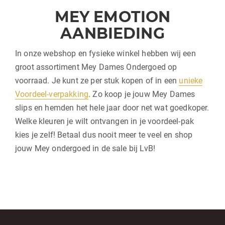
MEY EMOTION
AANBIEDING
In onze webshop en fysieke winkel hebben wij een
groot assortiment Mey Dames Ondergoed op
voorraad. Je kunt ze per stuk kopen of in een
unieke
Voordeel-verpakking
. Zo koop je jouw Mey Dames
slips en hemden het hele jaar door net wat goedkoper.
Welke kleuren je wilt ontvangen in je voordeel-pak
kies je zelf! Betaal dus nooit meer te veel en shop
jouw Mey ondergoed in de sale bij LvB!