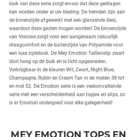
look van deze serie zorgt ervoor dat deze gedragen
kan worden onder al uw kleding. De hemden zijn aan
de bovenzijde afgewerkt met een glanzende bies,
waardoor deze gezien mogen worden! De binnenzijde
van Viscose zorgt voor een aangenaam natuurlijk
draagcomfort en de buitenzijde van Polyamide voor
een luxe zijdelook. De Mey Emotion Taillenslip zwart
sluit hoog op de buik en is licht opgesneden.
Verkrijgbaar in de kleuren Wit, Zwart, Night Blue,
Champagne, Rubin en Cream Tan in de maten 38 tot
en met 52. De Emotion serie is een veelomvattende
serie met een verscheidenheid aan topjes en slips, zo
is er Emotion ondergoed voor elke gelegenheid!
MEY EMOTION TOPS EN