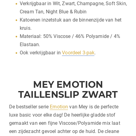
Verkrijgbaar in Wit, Zwart, Champagne, Soft Skin,
Cream Tan, Night Blue & Rubin
Katoenen inzetstuk aan de binnenzijde van het
kruis.
Materiaal: 50% Viscose / 46% Polyamide / 4%
Elastaan.
Ook verkrijgbaar in
Voordeel 3-pak
.
MEY EMOTION
TAILLENSLIP ZWART
De bestseller serie
Emotion
van Mey is de perfecte
luxe basic voor elke dag! De heerlijke gladde stof
gemaakt van een fijne Viscose/Polyamide mix laat
een zijdezacht gevoel achter op de huid. De cleane