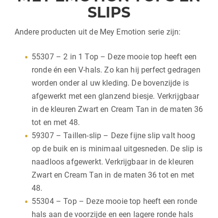
SLIPS
Andere producten uit de Mey Emotion serie zijn:
55307 – 2 in 1 Top – Deze mooie top heeft een
ronde én een V-hals. Zo kan hij perfect gedragen
worden onder al uw kleding. De bovenzijde is
afgewerkt met een glanzend biesje. Verkrijgbaar
in de kleuren Zwart en Cream Tan in de maten 36
tot en met 48.
59307 – Taillen-slip – Deze fijne slip valt hoog
op de buik en is minimaal uitgesneden. De slip is
naadloos afgewerkt. Verkrijgbaar in de kleuren
Zwart en Cream Tan in de maten 36 tot en met
48.
55304 – Top – Deze mooie top heeft een ronde
hals aan de voorzijde en een lagere ronde hals