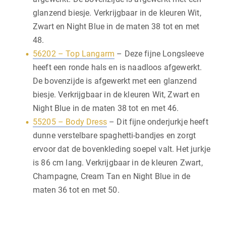
glanzend biesje. Verkrijgbaar in de kleuren Wit,
Zwart en Night Blue in de maten 38 tot en met
48.
56202 – Top Langarm
– Deze fijne Longsleeve
heeft een ronde hals en is naadloos afgewerkt.
De bovenzijde is afgewerkt met een glanzend
biesje. Verkrijgbaar in de kleuren Wit, Zwart en
Night Blue in de maten 38 tot en met 46.
55205 – Body Dress
– Dit fijne onderjurkje heeft
dunne verstelbare spaghetti-bandjes en zorgt
ervoor dat de bovenkleding soepel valt. Het jurkje
is 86 cm lang. Verkrijgbaar in de kleuren Zwart,
Champagne, Cream Tan en Night Blue in de
maten 36 tot en met 50.