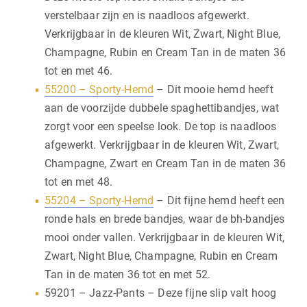
verstelbaar zijn en is naadloos afgewerkt.
Verkrijgbaar in de kleuren Wit, Zwart, Night Blue,
Champagne, Rubin en Cream Tan in de maten 36
tot en met 46.
55200 – Sporty-Hemd
– Dit mooie hemd heeft
aan de voorzijde dubbele spaghettibandjes, wat
zorgt voor een speelse look. De top is naadloos
afgewerkt. Verkrijgbaar in de kleuren Wit, Zwart,
Champagne, Zwart en Cream Tan in de maten 36
tot en met 48.
55204 – Sporty-Hemd
– Dit fijne hemd heeft een
ronde hals en brede bandjes, waar de bh-bandjes
mooi onder vallen. Verkrijgbaar in de kleuren Wit,
Zwart, Night Blue, Champagne, Rubin en Cream
Tan in de maten 36 tot en met 52.
59201 – Jazz-Pants – Deze fijne slip valt hoog