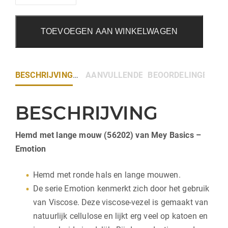
TOEVOEGEN AAN WINKELWAGEN
BESCHRIJVING
AANVULLENDE INFORMATIE
BEOORDELINGEN (0)
BESCHRIJVING
Hemd met lange mouw (56202) van Mey Basics –
Emotion
Hemd met ronde hals en lange mouwen.
De serie Emotion kenmerkt zich door het gebruik
van Viscose. Deze viscose-vezel is gemaakt van
natuurlijk cellulose en lijkt erg veel op katoen en