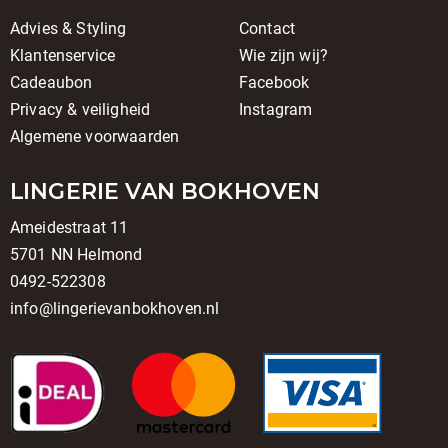
Advies & Styling
Contact
Klantenservice
Wie zijn wij?
Cadeaubon
Facebook
Privacy & veiligheid
Instagram
Algemene voorwaarden
LINGERIE VAN BOKHOVEN
Ameidestraat 11
5701 NN Helmond
0492-522308
info@lingerievanbokhoven.nl