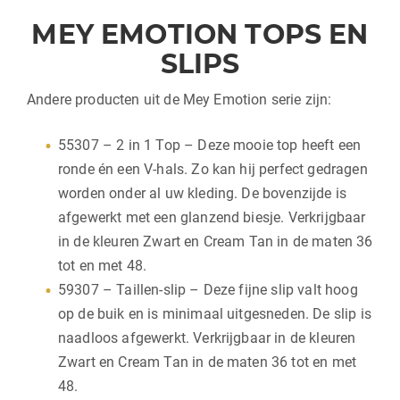
MEY EMOTION TOPS EN
SLIPS
Andere producten uit de Mey Emotion serie zijn:
55307 – 2 in 1 Top – Deze mooie top heeft een
ronde én een V-hals. Zo kan hij perfect gedragen
worden onder al uw kleding. De bovenzijde is
afgewerkt met een glanzend biesje. Verkrijgbaar
in de kleuren Zwart en Cream Tan in de maten 36
tot en met 48.
59307 – Taillen-slip – Deze fijne slip valt hoog
op de buik en is minimaal uitgesneden. De slip is
naadloos afgewerkt. Verkrijgbaar in de kleuren
Zwart en Cream Tan in de maten 36 tot en met
48.