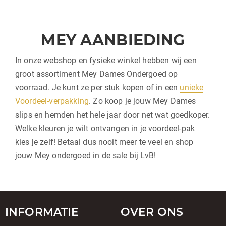
MEY AANBIEDING
In onze webshop en fysieke winkel hebben wij een
groot assortiment Mey Dames Ondergoed op
voorraad. Je kunt ze per stuk kopen of in een
unieke
Voordeel-verpakking
. Zo koop je jouw Mey Dames
slips en hemden het hele jaar door net wat goedkoper.
Welke kleuren je wilt ontvangen in je voordeel-pak
kies je zelf! Betaal dus nooit meer te veel en shop
jouw Mey ondergoed in de sale bij LvB!
INFORMATIE
OVER ONS