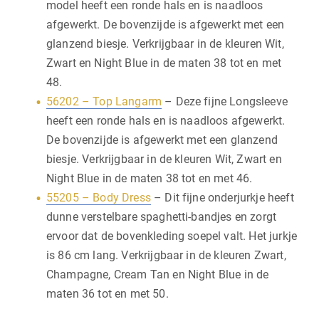
model heeft een ronde hals en is naadloos
afgewerkt. De bovenzijde is afgewerkt met een
glanzend biesje. Verkrijgbaar in de kleuren Wit,
Zwart en Night Blue in de maten 38 tot en met
48.
56202 – Top Langarm
– Deze fijne Longsleeve
heeft een ronde hals en is naadloos afgewerkt.
De bovenzijde is afgewerkt met een glanzend
biesje. Verkrijgbaar in de kleuren Wit, Zwart en
Night Blue in de maten 38 tot en met 46.
55205 – Body Dress
– Dit fijne onderjurkje heeft
dunne verstelbare spaghetti-bandjes en zorgt
ervoor dat de bovenkleding soepel valt. Het jurkje
is 86 cm lang. Verkrijgbaar in de kleuren Zwart,
Champagne, Cream Tan en Night Blue in de
maten 36 tot en met 50.