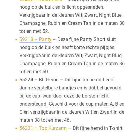
hoog op de buik en is licht opgesneden.
Verkrijgbaar in de kleuren Wit, Zwart, Night Blue,
Champagne, Rubin en Cream Tan in de maten 38
tot en met 52.
59218 – Panty
– Deze fijne Panty Short sluit
hoog op de buik en heeft korte rechte pijpjes.
Verkrijgbaar in de kleuren Wit, Zwart, Night Blue,
Champagne, Rubin en Cream Tan in de maten 36
tot en met 50.
55224 – Bh-Hemd – Dit fijne bh-hemd heeft
dunne verstelbare bandjes en is dubbel gevoerd
bij de cup, waardoor deze de borsten licht
ondersteund. Geschikt voor de cup maten A, B en
C en verkrijgbaar in de kleuren Wit en Zwart in de
maten 38 tot en met 46.
56201 – Top Kurzarm
– Dit fijne hemd in T-shirt