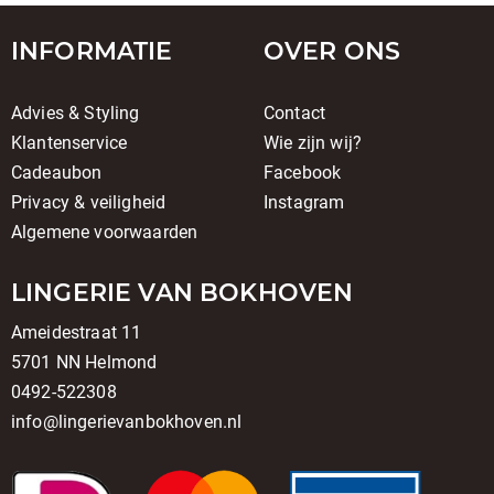
INFORMATIE
OVER ONS
Advies & Styling
Contact
Klantenservice
Wie zijn wij?
Cadeaubon
Facebook
Privacy & veiligheid
Instagram
Algemene voorwaarden
LINGERIE VAN BOKHOVEN
Ameidestraat 11
5701 NN Helmond
0492-522308
info@lingerievanbokhoven.nl