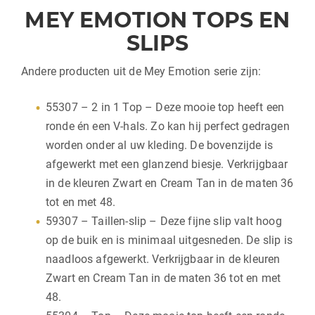
MEY EMOTION TOPS EN
SLIPS
Andere producten uit de Mey Emotion serie zijn:
55307 – 2 in 1 Top – Deze mooie top heeft een
ronde én een V-hals. Zo kan hij perfect gedragen
worden onder al uw kleding. De bovenzijde is
afgewerkt met een glanzend biesje. Verkrijgbaar
in de kleuren Zwart en Cream Tan in de maten 36
tot en met 48.
59307 – Taillen-slip – Deze fijne slip valt hoog
op de buik en is minimaal uitgesneden. De slip is
naadloos afgewerkt. Verkrijgbaar in de kleuren
Zwart en Cream Tan in de maten 36 tot en met
48.