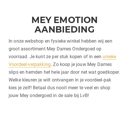
MEY EMOTION
AANBIEDING
In onze webshop en fysieke winkel hebben wij een
groot assortiment Mey Dames Ondergoed op
voorraad. Je kunt ze per stuk kopen of in een
unieke
Voordeel-verpakking
. Zo koop je jouw Mey Dames
slips en hemden het hele jaar door net wat goedkoper.
Welke kleuren je wilt ontvangen in je voordeel-pak
kies je zelf! Betaal dus nooit meer te veel en shop
jouw Mey ondergoed in de sale bij LvB!