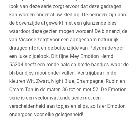
look van deze serie zorgt ervoor dat deze gedragen
kan worden onder al uw kleding. De hemden zijn aan
de bovenzijde afgewerkt met een glanzende bies,
waardoor deze gezien mogen worden! De binnenzijde
van Viscose zorgt voor een aangenaam natuurlijk
draagcomfort en de buitenzijde van Polyamide voor
een luxe zijdelook. Dit fijne Mey Emotion Hemd
55204 heeft een ronde hals en brede bandjes, waar de
bh-bandjes mooi onder vallen. Verkrijgbaar in de
kleuren Wit, Zwart, Night Blue, Champagne, Rubin en
Cream Tan in de maten 36 tot en met 52. De Emotion
serie is een veelomvattende serie met een
verscheidenheid aan topjes en slips, zo is er Emotion
ondergoed voor elke gelegenheid!