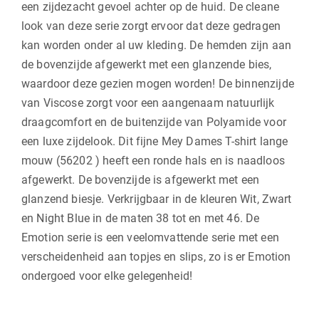
een zijdezacht gevoel achter op de huid. De cleane
look van deze serie zorgt ervoor dat deze gedragen
kan worden onder al uw kleding. De hemden zijn aan
de bovenzijde afgewerkt met een glanzende bies,
waardoor deze gezien mogen worden! De binnenzijde
van Viscose zorgt voor een aangenaam natuurlijk
draagcomfort en de buitenzijde van Polyamide voor
een luxe zijdelook. Dit fijne Mey Dames T-shirt lange
mouw (56202 ) heeft een ronde hals en is naadloos
afgewerkt. De bovenzijde is afgewerkt met een
glanzend biesje. Verkrijgbaar in de kleuren Wit, Zwart
en Night Blue in de maten 38 tot en met 46. De
Emotion serie is een veelomvattende serie met een
verscheidenheid aan topjes en slips, zo is er Emotion
ondergoed voor elke gelegenheid!