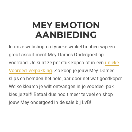
MEY EMOTION
AANBIEDING
In onze webshop en fysieke winkel hebben wij een
groot assortiment Mey Dames Ondergoed op
voorraad. Je kunt ze per stuk kopen of in een
unieke
Voordeel-verpakking
. Zo koop je jouw Mey Dames
slips en hemden het hele jaar door net wat goedkoper.
Welke kleuren je wilt ontvangen in je voordeel-pak
kies je zelf! Betaal dus nooit meer te veel en shop
jouw Mey ondergoed in de sale bij LvB!