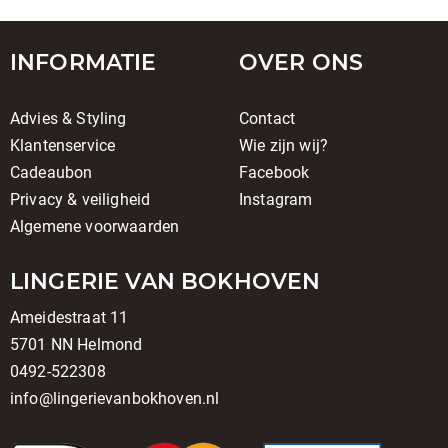
INFORMATIE
OVER ONS
Advies & Styling
Contact
Klantenservice
Wie zijn wij?
Cadeaubon
Facebook
Privacy & veiligheid
Instagram
Algemene voorwaarden
LINGERIE VAN BOKHOVEN
Ameidestraat 11
5701 NN Helmond
0492-522308
info@lingerievanbokhoven.nl