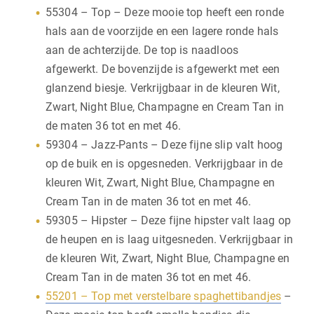
55304 – Top – Deze mooie top heeft een ronde
hals aan de voorzijde en een lagere ronde hals
aan de achterzijde. De top is naadloos
afgewerkt. De bovenzijde is afgewerkt met een
glanzend biesje. Verkrijgbaar in de kleuren Wit,
Zwart, Night Blue, Champagne en Cream Tan in
de maten 36 tot en met 46.
59304 – Jazz-Pants – Deze fijne slip valt hoog
op de buik en is opgesneden. Verkrijgbaar in de
kleuren Wit, Zwart, Night Blue, Champagne en
Cream Tan in de maten 36 tot en met 46.
59305 – Hipster – Deze fijne hipster valt laag op
de heupen en is laag uitgesneden. Verkrijgbaar in
de kleuren Wit, Zwart, Night Blue, Champagne en
Cream Tan in de maten 36 tot en met 46.
55201 – Top met verstelbare spaghettibandjes
–