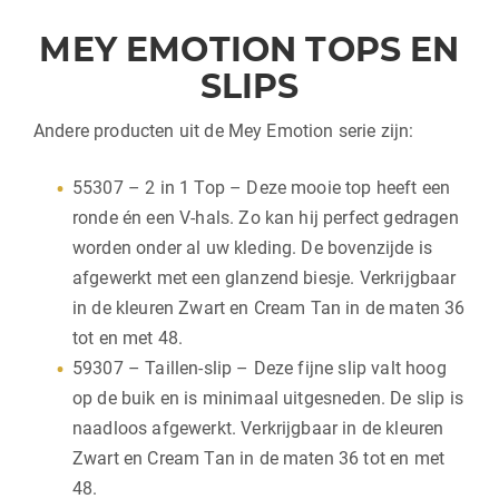
MEY EMOTION TOPS EN
SLIPS
Andere producten uit de Mey Emotion serie zijn:
55307 – 2 in 1 Top – Deze mooie top heeft een
ronde én een V-hals. Zo kan hij perfect gedragen
worden onder al uw kleding. De bovenzijde is
afgewerkt met een glanzend biesje. Verkrijgbaar
in de kleuren Zwart en Cream Tan in de maten 36
tot en met 48.
59307 – Taillen-slip – Deze fijne slip valt hoog
op de buik en is minimaal uitgesneden. De slip is
naadloos afgewerkt. Verkrijgbaar in de kleuren
Zwart en Cream Tan in de maten 36 tot en met
48.