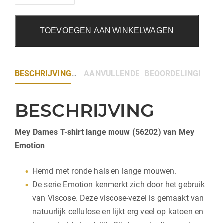
TOEVOEGEN AAN WINKELWAGEN
BESCHRIJVING
AANVULLENDE INFORMATIE
BEOORDELINGEN (0)
BESCHRIJVING
Mey Dames T-shirt lange mouw (56202) van Mey
Emotion
Hemd met ronde hals en lange mouwen.
De serie Emotion kenmerkt zich door het gebruik
van Viscose. Deze viscose-vezel is gemaakt van
natuurlijk cellulose en lijkt erg veel op katoen en