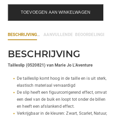
TOEVOEGEN AAN WINKELWAGEN
BESCHRIJVING
AANVULLENDE INFORMATIE
BEOORDELINGEN (0)
BESCHRIJVING
Tailleslip (0520821) van Marie Jo L’Aventure
De tailleslip komt hoog in de taille en is uit sterk,
elastisch materiaal vervaardigd
De slip heeft een figuurcorrigerend effect, omvat
een deel van de buik en loopt tot onder de billen
en heeft een afslankend effect.
Verkrijgbaar in de kleuren: Zwart, Scarlet, Natuur,