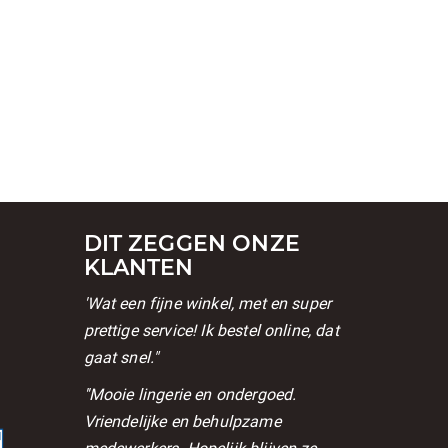
DIT ZEGGEN ONZE
KLANTEN
'Wat een fijne winkel, met en super
prettige service! Ik bestel online, dat
gaat snel."
l
''Mooie lingerie en ondergoed.
Vriendelijke en behulpzame