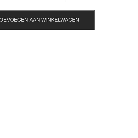
OEVOEGEN AAN WINKELWAGEN