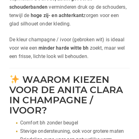
schouderbanden
verminderen druk op de schouders,
terwijl de
hoge zij- en achterkant
zorgen voor een
glad silhouet onder kleding.
De kleur champagne / ivoor (gebroken wit) is ideaal
voor wie een
minder harde witte bh
zoekt, maar wel
een frisse, lichte look wil behouden.
WAAROM KIEZEN
VOOR DE ANITA CLARA
IN CHAMPAGNE /
IVOOR?
Comfort bh zonder beugel
Stevige ondersteuning, ook voor grotere maten