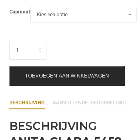
Cupmaat
Hoeveelheid
TOEVOEGEN AAN WINKELWAGEN
BESCHRIJVING
AANVULLENDE INFORMATIE
BEOORDELINGEN (0)
BESCHRIJVING