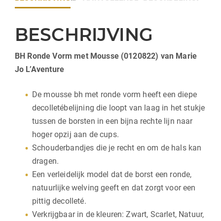
BESCHRIJVING
BH Ronde Vorm met Mousse (0120822) van Marie
Jo L’Aventure
De mousse bh met ronde vorm heeft een diepe
decolletébelijning die loopt van laag in het stukje
tussen de borsten in een bijna rechte lijn naar
hoger opzij aan de cups.
Schouderbandjes die je recht en om de hals kan
dragen.
Een verleidelijk model dat de borst een ronde,
natuurlijke welving geeft en dat zorgt voor een
pittig decolleté.
Verkrijgbaar in de kleuren: Zwart, Scarlet, Natuur,