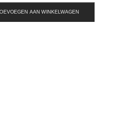
OEVOEGEN AAN WINKELWAGEN