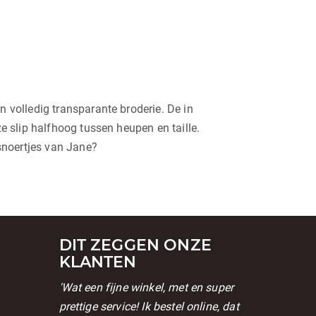
n volledig transparante broderie. De in
e slip halfhoog tussen heupen en taille.
snoertjes van Jane?
DIT ZEGGEN ONZE
KLANTEN
'Wat een fijne winkel, met en super
prettige service! Ik bestel online, dat