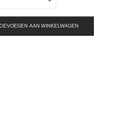
OEVOEGEN AAN WINKELWAGEN