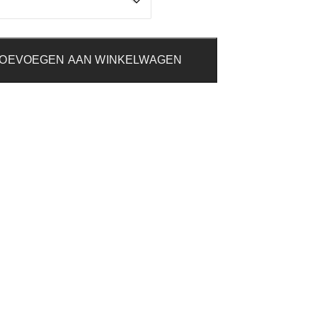
OEVOEGEN AAN WINKELWAGEN