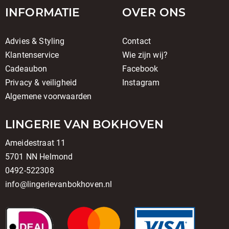
INFORMATIE
OVER ONS
Advies & Styling
Contact
Klantenservice
Wie zijn wij?
Cadeaubon
Facebook
Privacy & veiligheid
Instagram
Algemene voorwaarden
LINGERIE VAN BOKHOVEN
Ameidestraat 11
5701 NN Helmond
0492-522308
info@lingerievanbokhoven.nl