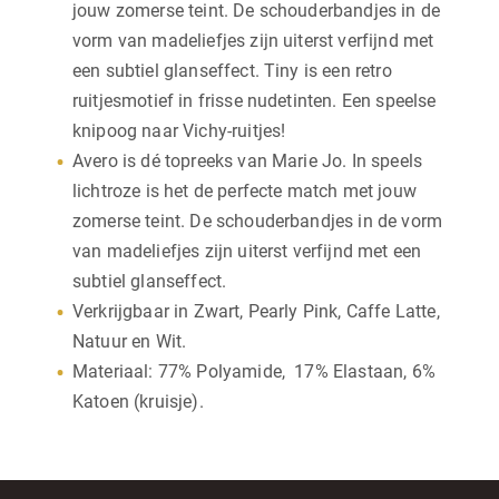
jouw zomerse teint. De schouderbandjes in de
vorm van madeliefjes zijn uiterst verfijnd met
een subtiel glanseffect. Tiny is een retro
ruitjesmotief in frisse nudetinten. Een speelse
knipoog naar Vichy-ruitjes!
Avero is dé topreeks van Marie Jo. In speels
lichtroze is het de perfecte match met jouw
zomerse teint. De schouderbandjes in de vorm
van madeliefjes zijn uiterst verfijnd met een
subtiel glanseffect.
Verkrijgbaar in Zwart, Pearly Pink, Caffe Latte,
Natuur en Wit.
Materiaal: 77% Polyamide, 17% Elastaan, 6%
Katoen (kruisje).