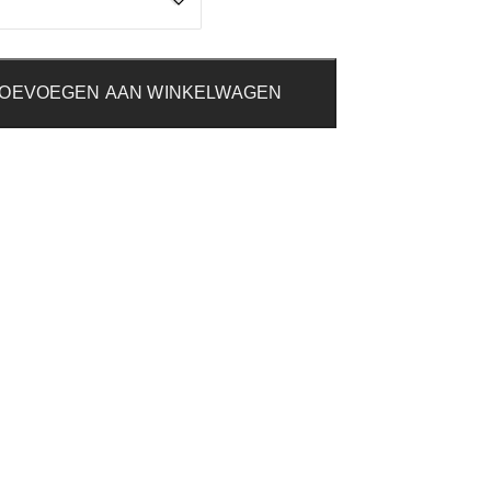
OEVOEGEN AAN WINKELWAGEN