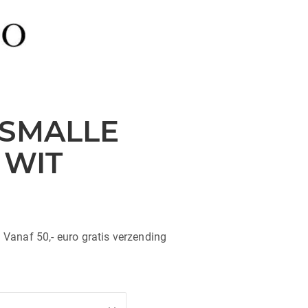
 SMALLE
 WIT
| Vanaf 50,- euro gratis verzending