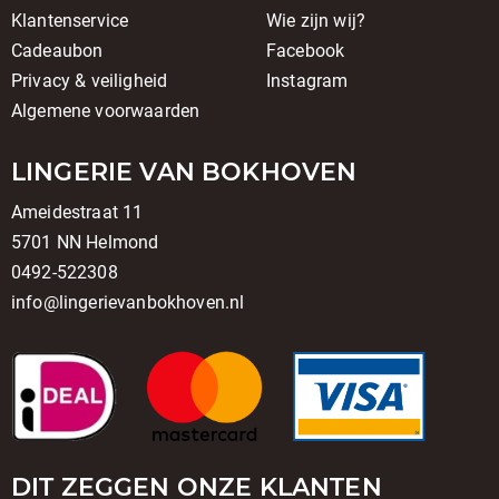
Klantenservice
Wie zijn wij?
Cadeaubon
Facebook
Privacy & veiligheid
Instagram
Algemene voorwaarden
LINGERIE VAN BOKHOVEN
Ameidestraat 11
5701 NN Helmond
0492-522308
info@lingerievanbokhoven.nl
DIT ZEGGEN ONZE KLANTEN