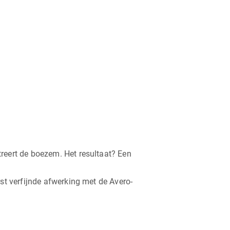
reert de boezem. Het resultaat? Een
st verfijnde afwerking met de Avero-