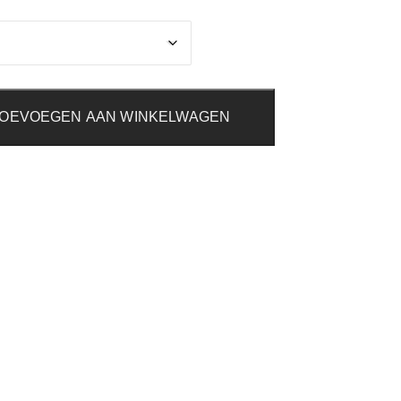
OEVOEGEN AAN WINKELWAGEN