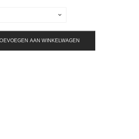
OEVOEGEN AAN WINKELWAGEN