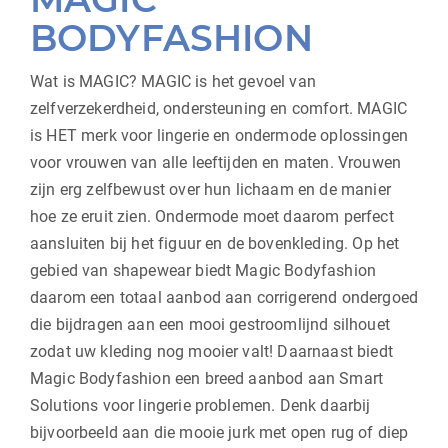
BODYFASHION
Wat is MAGIC? MAGIC is het gevoel van
zelfverzekerdheid, ondersteuning en comfort. MAGIC
is HET merk voor lingerie en ondermode oplossingen
voor vrouwen van alle leeftijden en maten.
Vrouwen
zijn erg zelfbewust over hun lichaam en de manier
hoe ze eruit zien. Ondermode moet daarom perfect
aansluiten bij het figuur en de bovenkleding. Op het
gebied van shapewear biedt Magic Bodyfashion
daarom een totaal aanbod aan corrigerend ondergoed
die bijdragen aan een mooi gestroomlijnd silhouet
zodat uw kleding nog mooier valt! Daarnaast biedt
Magic Bodyfashion een breed aanbod aan Smart
Solutions voor lingerie problemen. Denk daarbij
bijvoorbeeld aan die mooie jurk met open rug of diep