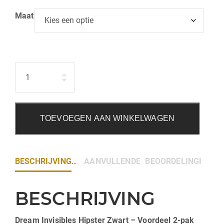
Maat
Hoeveelheid
TOEVOEGEN AAN WINKELWAGEN
BESCHRIJVING
AANVULLENDE INFORMATIE
BEOORDELINGEN (0)
BESCHRIJVING
Dream Invisibles Hipster Zwart – Voordeel 2-pak