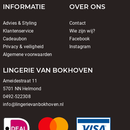
INFORMATIE
OVER ONS
Advies & Styling
Contact
Klantenservice
Wie zijn wij?
Cadeaubon
Facebook
Privacy & veiligheid
Instagram
Algemene voorwaarden
LINGERIE VAN BOKHOVEN
Ameidestraat 11
5701 NN Helmond
0492-522308
info@lingerievanbokhoven.nl