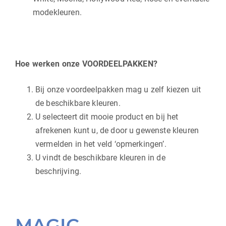
modekleuren.
Hoe werken onze VOORDEELPAKKEN?
Bij onze voordeelpakken mag u zelf kiezen uit
de beschikbare kleuren.
U selecteert dit mooie product en bij het
afrekenen kunt u, de door u gewenste kleuren
vermelden in het veld ‘opmerkingen’.
U vindt de beschikbare kleuren in de
beschrijving.
MAGIC