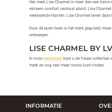
Het merk Lise Charmel is meer dan een halve
extreem comfort centraal stond. Lise Charmel
veeleisende klanten. Lise Charmel levert deze 
Door de jaren heen is het merk gegroeid, maar n
ontwerpen.
LISE CHARMEL BY L
In onze
webwinkel
kunt u de fraaie collecties
merk en nog veel meer moois kunt vinden.
INFORMATIE
OVE