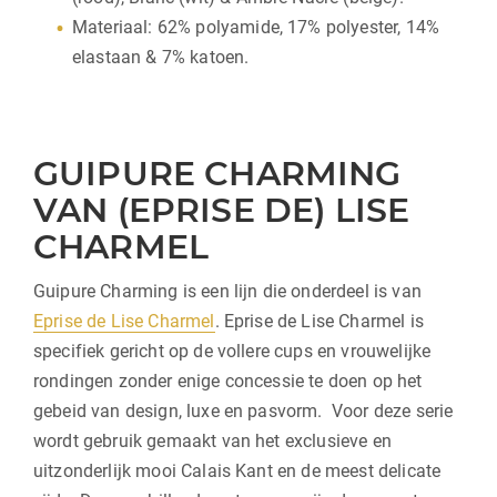
Materiaal: 62% polyamide, 17% polyester, 14%
elastaan & 7% katoen.
GUIPURE CHARMING
VAN (EPRISE DE) LISE
CHARMEL
Guipure Charming is een lijn die onderdeel is van
Eprise de Lise Charmel
. Eprise de Lise Charmel is
specifiek gericht op de vollere cups en vrouwelijke
rondingen zonder enige concessie te doen op het
gebeid van design, luxe en pasvorm. Voor deze serie
wordt gebruik gemaakt van het exclusieve en
uitzonderlijk mooi Calais Kant en de meest delicate