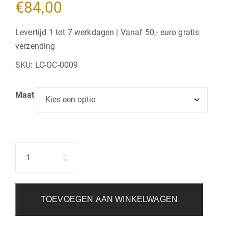
€
84,00
Levertijd 1 tot 7 werkdagen | Vanaf 50,- euro gratis
verzending
SKU:
LC-GC-0009
Maat
Hoeveelheid
TOEVOEGEN AAN WINKELWAGEN