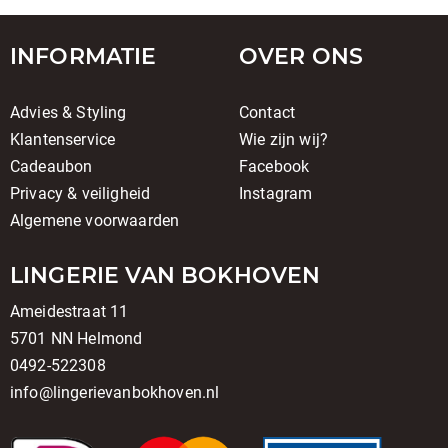
INFORMATIE
OVER ONS
Advies & Styling
Contact
Klantenservice
Wie zijn wij?
Cadeaubon
Facebook
Privacy & veiligheid
Instagram
Algemene voorwaarden
LINGERIE VAN BOKHOVEN
Ameidestraat 11
5701 NN Helmond
0492-522308
info@lingerievanbokhoven.nl