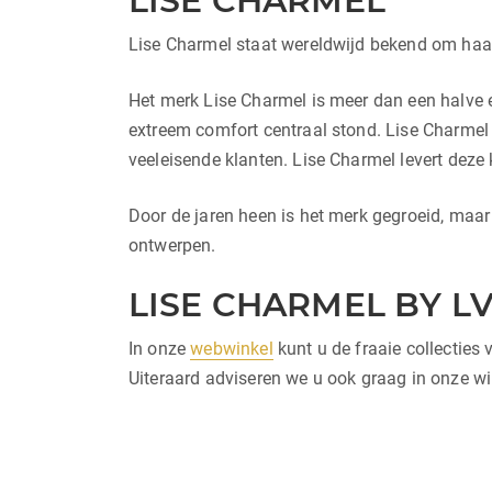
LISE CHARMEL
Lise Charmel staat wereldwijd bekend om haar
Het merk Lise Charmel is meer dan een halve
extreem comfort centraal stond. Lise Charmel
veeleisende klanten. Lise Charmel levert deze 
Door de jaren heen is het merk gegroeid, maar n
ontwerpen.
LISE CHARMEL BY L
In onze
webwinkel
kunt u de fraaie collecties
Uiteraard adviseren we u ook graag in onze wi