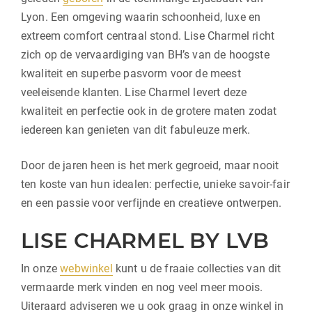
Lyon. Een omgeving waarin schoonheid, luxe en
extreem comfort centraal stond. Lise Charmel richt
zich op de vervaardiging van BH’s van de hoogste
kwaliteit en superbe pasvorm voor de meest
veeleisende klanten. Lise Charmel levert deze
kwaliteit en perfectie ook in de grotere maten zodat
iedereen kan genieten van dit fabuleuze merk.
Door de jaren heen is het merk gegroeid, maar nooit
ten koste van hun idealen: perfectie, unieke savoir-fair
en een passie voor verfijnde en creatieve ontwerpen.
LISE CHARMEL BY LVB
In onze
webwinkel
kunt u de fraaie collecties van dit
vermaarde merk vinden en nog veel meer moois.
Uiteraard adviseren we u ook graag in onze winkel in