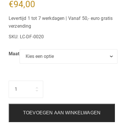
€
94,00
Levertijd 1 tot 7 werkdagen | Vanaf 50,- euro gratis
verzending
SKU:
LC-DF-0020
Maat
Hoeveelheid
TOEVOEGEN AAN WINKELWAGEN