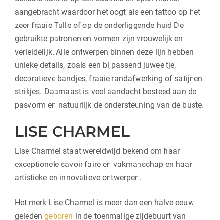
aangebracht waardoor het oogt als een tattoo op het
zeer fraaie Tulle of op de onderliggende huid De
gebruikte patronen en vormen zijn vrouwelijk en
verleidelijk. Alle ontwerpen binnen deze lijn hebben
unieke details, zoals een bijpassend juweeltje,
decoratieve bandjes, fraaie randafwerking of satijnen
strikjes. Daarnaast is veel aandacht besteed aan de
pasvorm en natuurlijk de ondersteuning van de buste.
LISE CHARMEL
Lise Charmel staat wereldwijd bekend om haar
exceptionele savoir-faire en vakmanschap en haar
artistieke en innovatieve ontwerpen.
Het merk Lise Charmel is meer dan een halve eeuw
geleden
geboren
in de toenmalige zijdebuurt van