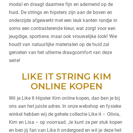
modal en draagt daarmee fijn en ademend op de
huid. De strings en hipsters zijn aan de boven en
onderzijde afgewerkt met een leuk kanten randje in
soms een contrasterende kleur, wat zorgt voor een
jeugdige, sportieve, maar ook vrouwelijke look! Wie
houdt van natuurlijke materialen op de huid zal
genieten van het ultieme draagcomfort van deze
serie!
LIKE IT STRING KIM
ONLINE KOPEN
Wil je Like It Hipster Kim online kopen, dan ben je bij
ons aan het juiste adres. In onze webshop en fysieke
winkel hebben wij de gehele collectie Like it – Olivia,
Kim en Lisa – op voorraad. Je kunt ze per stuk kopen
en ben jij fan van Like it ondergoed en wil je deze het