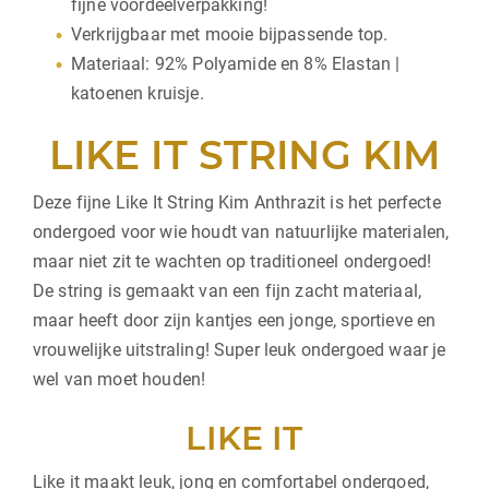
fijne voordeelverpakking!
Verkrijgbaar met mooie bijpassende top.
Materiaal: 92% Polyamide en 8% Elastan |
katoenen kruisje.
LIKE IT STRING KIM
Deze fijne Like It String Kim Anthrazit is het perfecte
ondergoed voor wie houdt van natuurlijke materialen,
maar niet zit te wachten op traditioneel ondergoed!
De string is gemaakt van een fijn zacht materiaal,
maar heeft door zijn kantjes een jonge, sportieve en
vrouwelijke uitstraling! Super leuk ondergoed waar je
wel van moet houden!
LIKE IT
Like it maakt leuk, jong en comfortabel ondergoed,