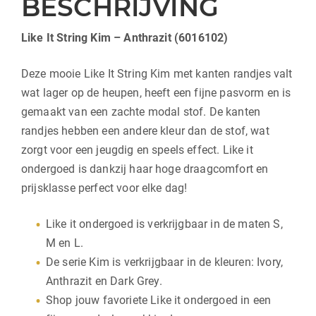
BESCHRIJVING
Like It String Kim – Anthrazit (6016102)
Deze mooie Like It String Kim met kanten randjes valt
wat lager op de heupen, heeft een fijne pasvorm en is
gemaakt van een zachte modal stof. De kanten
randjes hebben een andere kleur dan de stof, wat
zorgt voor een jeugdig en speels effect. Like it
ondergoed is dankzij haar hoge draagcomfort en
prijsklasse perfect voor elke dag!
Like it ondergoed is verkrijgbaar in de maten S,
M en L.
De serie Kim is verkrijgbaar in de kleuren: Ivory,
Anthrazit en Dark Grey.
Shop jouw favoriete Like it ondergoed in een