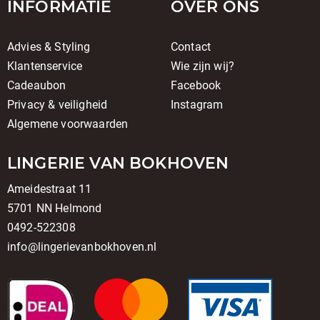
INFORMATIE
OVER ONS
Advies & Styling
Contact
Klantenservice
Wie zijn wij?
Cadeaubon
Facebook
Privacy & veiligheid
Instagram
Algemene voorwaarden
LINGERIE VAN BOKHOVEN
Ameidestraat 11
5701 NN Helmond
0492-522308
info@lingerievanbokhoven.nl