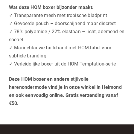
Wat deze HOM boxer bijzonder maakt:
✓ Transparante mesh met tropische bladprint
✓ Gevoerde pouch – doorschijnend maar discreet
✓ 78% polyamide / 22% elastaan – licht, ademend en
soepel
✓ Marineblauwe tailleband met HOM-label voor
subtiele branding
✓ Verleidelijke boxer uit de HOM Temptation-serie
Deze HOM boxer en andere stijlvolle
herenondermode vind je in onze winkel in Helmond
en ook eenvoudig online. Gratis verzending vanaf
€50.