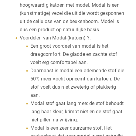
hoogwaardig katoen met model. Modal is een
(kunstmatige) vezel die uit die wordt gesponnen
uit de cellulose van de beukenboom. Model is
dus een product op natuurlijke basis.
Voordelen van Modal-(katoen) ?:
Een groot voordeel van modal is het
draagcomfort. De gladde en zachte stof
voelt erg comfortabel aan.
Daarnaast is modal een ademende stof die
50% meer vocht opneemt dan katoen. De
stof voelt dus niet zweterig of plakkerig
aan.
Modal stof gaat lang mee: de stof behoudt
lang haar kleur, krimpt niet en de stof gaat
niet pillen na wrijving.
Modal is een zeer duurzame stof. Het