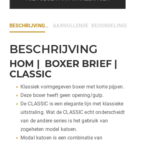
BESCHRIJVING
AANVULLENDE INFORMATIE
BEOORDELINGEN (0)
BESCHRIJVING
HOM | BOXER BRIEF |
CLASSIC
Klassiek vormgegeven boxer met korte pijpen.
Deze boxer heeft geen opening/gulp.
De CLASSIC is een elegante lijn met klassieke
uitstraling. Wat de CLASSIC echt onderscheidt
van de andere series is het gebruik van
zogeheten model katoen.
Modal katoen is een combinatie van