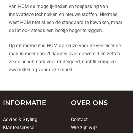
van HOM de mogelijkheden en toepassing van
innovatieve technieken en nieuwe stoffen. Hiermee
weet HOM niet alleen de standaard te bewaken, maar
de lat ook steeds een beetje hoger te leggen.
Op dit moment is HOM dé keuze voor de veeleisende
man in meer dan 20 landen over de wereld en zetten
ze de benchmark voor ondergoed, nachtkleding en
zwemkleding voor deze markt.
INFORMATIE
OVER ONS
Advies & Styling
Contact
Klantenservice
Wie zijn wij?