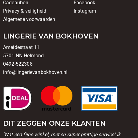
Cadeaubon
Facebook
Privacy & veiligheid
Instagram
Algemene voorwaarden
LINGERIE VAN BOKHOVEN
Ameidestraat 11
5701 NN Helmond
0492-522308
info@lingerievanbokhoven.nl
DIT ZEGGEN ONZE KLANTEN
'Wat een fijne winkel, met en super prettige service! Ik