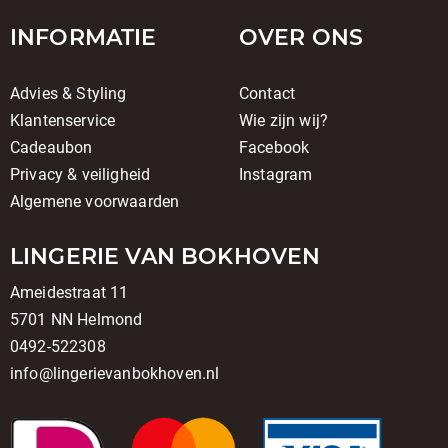
INFORMATIE
OVER ONS
Advies & Styling
Contact
Klantenservice
Wie zijn wij?
Cadeaubon
Facebook
Privacy & veiligheid
Instagram
Algemene voorwaarden
LINGERIE VAN BOKHOVEN
Ameidestraat 11
5701 NN Helmond
0492-522308
info@lingerievanbokhoven.nl