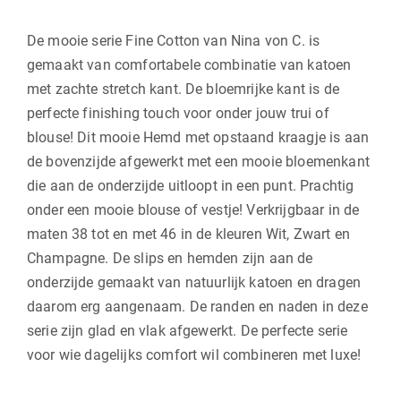
De mooie serie Fine Cotton van Nina von C. is
gemaakt van comfortabele combinatie van katoen
met zachte stretch kant. De bloemrijke kant is de
perfecte finishing touch voor onder jouw trui of
blouse! Dit mooie Hemd met opstaand kraagje is aan
de bovenzijde afgewerkt met een mooie bloemenkant
die aan de onderzijde uitloopt in een punt. Prachtig
onder een mooie blouse of vestje! Verkrijgbaar in de
maten 38 tot en met 46 in de kleuren Wit, Zwart en
Champagne. De slips en hemden zijn aan de
onderzijde gemaakt van natuurlijk katoen en dragen
daarom erg aangenaam. De randen en naden in deze
serie zijn glad en vlak afgewerkt. De perfecte serie
voor wie dagelijks comfort wil combineren met luxe!