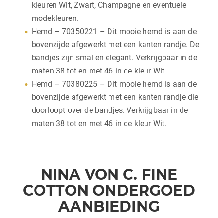
kleuren Wit, Zwart, Champagne en eventuele
modekleuren.
Hemd – 70350221 – Dit mooie hemd is aan de
bovenzijde afgewerkt met een kanten randje. De
bandjes zijn smal en elegant. Verkrijgbaar in de
maten 38 tot en met 46 in de kleur Wit.
Hemd – 70380225 – Dit mooie hemd is aan de
bovenzijde afgewerkt met een kanten randje die
doorloopt over de bandjes. Verkrijgbaar in de
maten 38 tot en met 46 in de kleur Wit.
NINA VON C. FINE
COTTON ONDERGOED
AANBIEDING