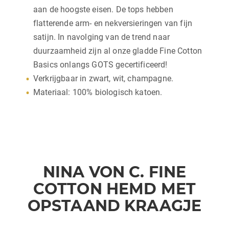
aan de hoogste eisen. De tops hebben
flatterende arm- en nekversieringen van fijn
satijn. In navolging van de trend naar
duurzaamheid zijn al onze gladde Fine Cotton
Basics onlangs GOTS gecertificeerd!
Verkrijgbaar in zwart, wit, champagne.
Materiaal: 100% biologisch katoen.
NINA VON C. FINE
COTTON HEMD MET
OPSTAAND KRAAGJE